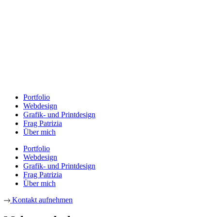
Portfolio
Webdesign
Grafik- und Printdesign
Frag Patrizia
Über mich
Portfolio
Webdesign
Grafik- und Printdesign
Frag Patrizia
Über mich
Kontakt aufnehmen