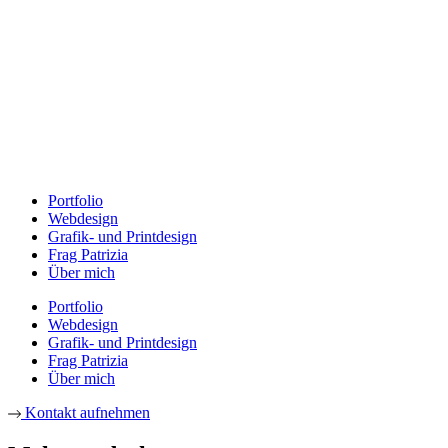
Portfolio
Webdesign
Grafik- und Printdesign
Frag Patrizia
Über mich
Portfolio
Webdesign
Grafik- und Printdesign
Frag Patrizia
Über mich
Kontakt aufnehmen