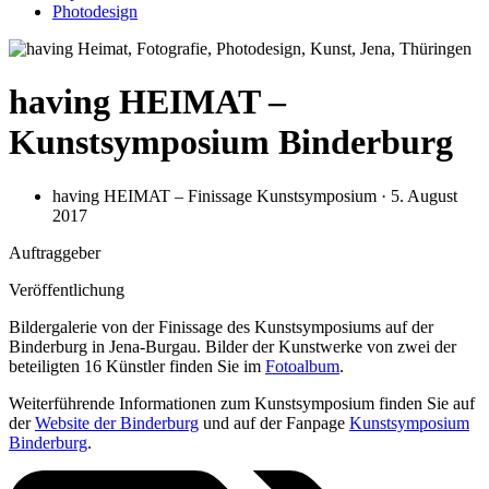
Photodesign
having HEIMAT –
Kunstsymposium Binderburg
having HEIMAT – Finissage Kunstsymposium · 5. August
2017
Auftraggeber
Veröffentlichung
Bildergalerie von der Finissage des Kunstsymposiums auf der
Binderburg in Jena-Burgau. Bilder der Kunstwerke von zwei der
beteiligten 16 Künstler finden Sie im
Fotoalbum
.
Weiterführende Informationen zum Kunstsymposium finden Sie auf
der
Website der Binderburg
und auf der Fanpage
Kunstsymposium
Binderburg
.