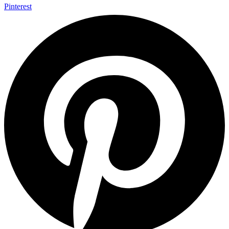
Pinterest