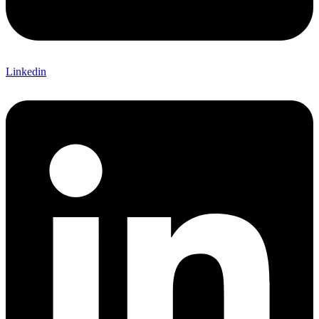
Linkedin