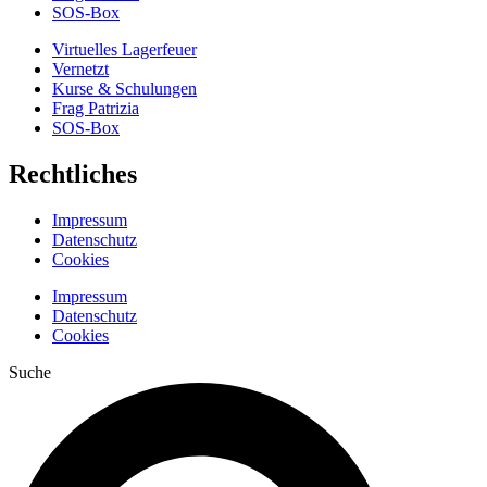
SOS-Box
Virtuelles Lagerfeuer
Vernetzt
Kurse & Schulungen
Frag Patrizia
SOS-Box
Rechtliches
Impressum
Datenschutz
Cookies
Impressum
Datenschutz
Cookies
Suche