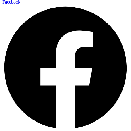
Facebook