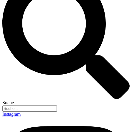
Suche
Instagram