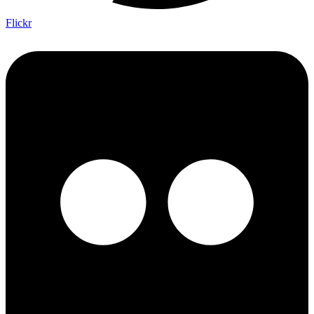
Flickr