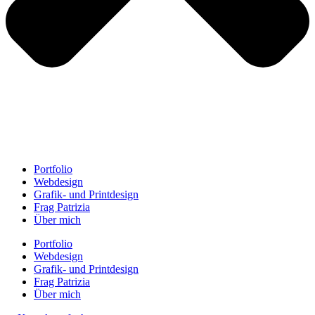
Portfolio
Webdesign
Grafik- und Printdesign
Frag Patrizia
Über mich
Portfolio
Webdesign
Grafik- und Printdesign
Frag Patrizia
Über mich