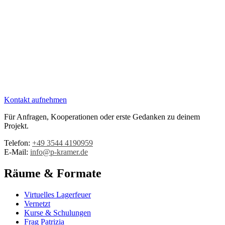
Kontakt aufnehmen
Für Anfragen, Kooperationen oder erste Gedanken zu deinem
Projekt.
Telefon:
+49 3544 4190959‬
E-Mail:
info@p-kramer.de
Räume & Formate
Virtuelles Lagerfeuer
Vernetzt
Kurse & Schulungen
Frag Patrizia