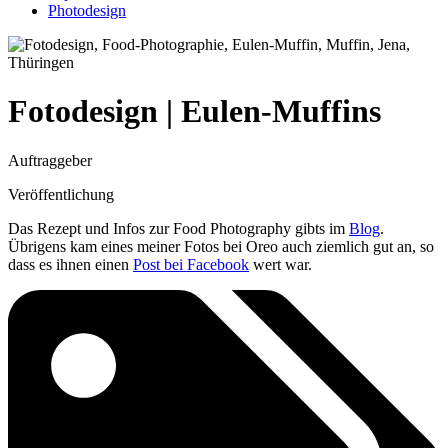
Photodesign
Fotodesign | Eulen-Muffins
Auftraggeber
Veröffentlichung
Das Rezept und Infos zur Food Photography gibts im
Blog
.
Übrigens kam eines meiner Fotos bei Oreo auch ziemlich gut an, so
dass es ihnen einen
Post bei Facebook
wert war.