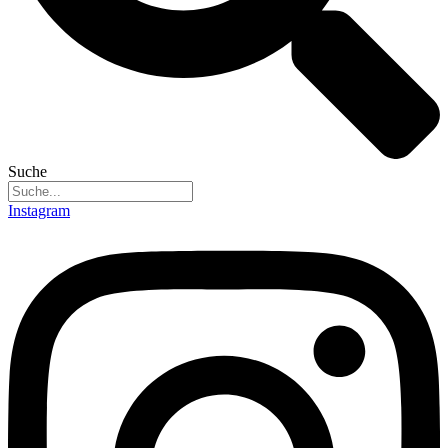
Suche
Instagram