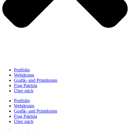
Portfolio
Webdesign
Grafik- und Printdesign
Frag Patrizia
Über mich
Portfolio
Webdesign
Grafik- und Printdesign
Frag Patrizia
Über mich