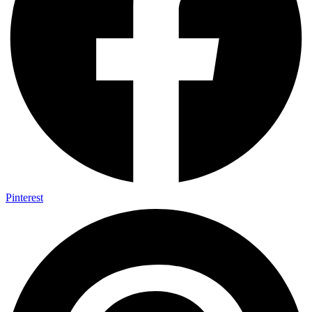
Pinterest