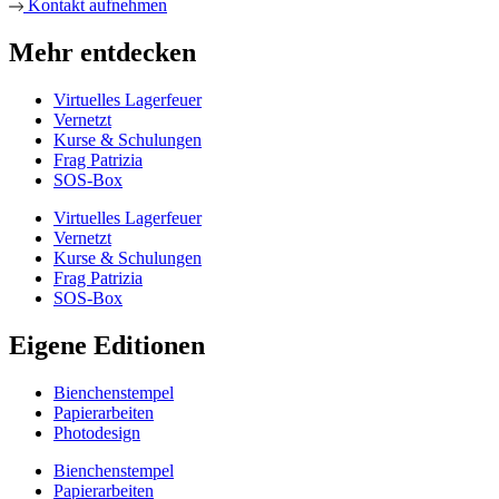
Kontakt aufnehmen
Mehr entdecken
Virtuelles Lagerfeuer
Vernetzt
Kurse & Schulungen
Frag Patrizia
SOS-Box
Virtuelles Lagerfeuer
Vernetzt
Kurse & Schulungen
Frag Patrizia
SOS-Box
Eigene Editionen
Bienchenstempel
Papierarbeiten
Photodesign
Bienchenstempel
Papierarbeiten