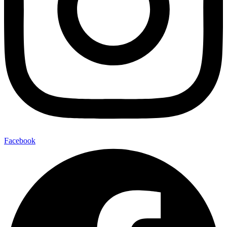
Facebook