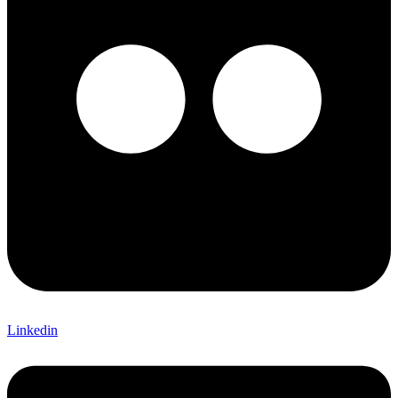
Linkedin