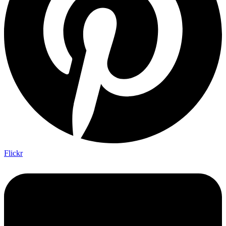
Flickr