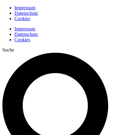
Impressum
Datenschutz
Cookies
Impressum
Datenschutz
Cookies
Suche