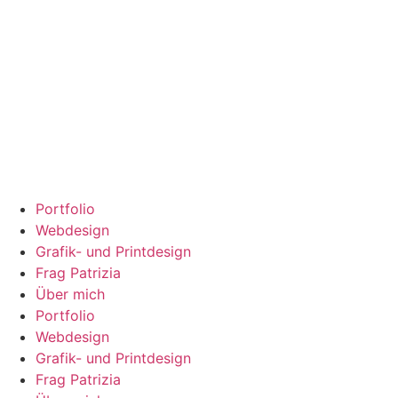
Portfolio
Webdesign
Grafik- und Printdesign
Frag Patrizia
Über mich
Portfolio
Webdesign
Grafik- und Printdesign
Frag Patrizia