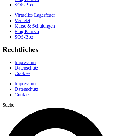
SOS-Box
Virtuelles Lagerfeuer
Vernetzt
Kurse & Schulungen
Frag Patrizia
SOS-Box
Rechtliches
Impressum
Datenschutz
Cookies
Impressum
Datenschutz
Cookies
Suche