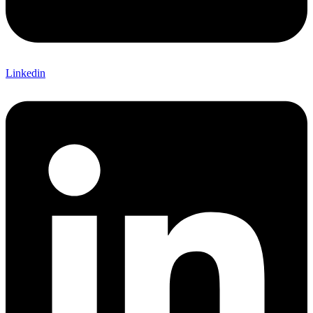
Linkedin