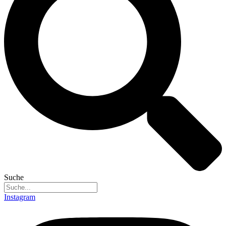
Suche
Instagram