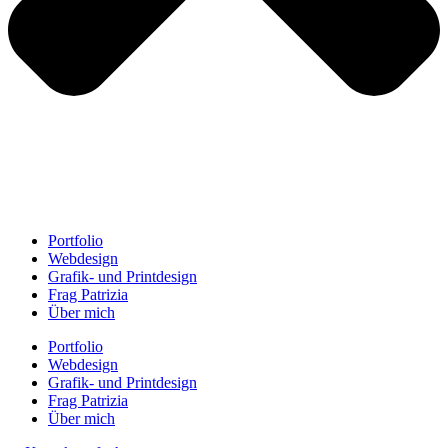
Portfolio
Webdesign
Grafik- und Printdesign
Frag Patrizia
Über mich
Portfolio
Webdesign
Grafik- und Printdesign
Frag Patrizia
Über mich