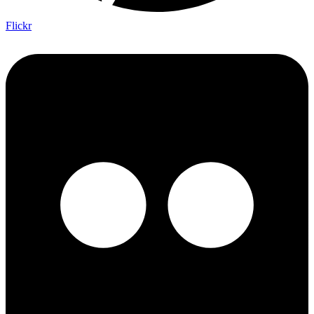
Flickr