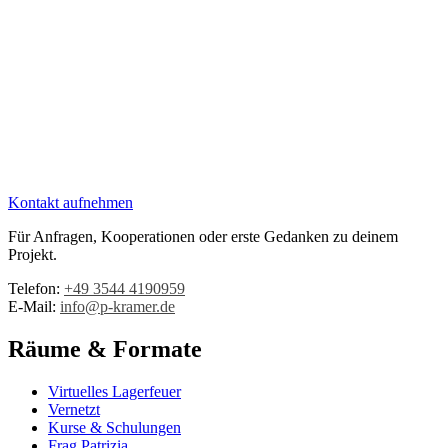
Kontakt aufnehmen
Für Anfragen, Kooperationen oder erste Gedanken zu deinem
Projekt.
Telefon:
+49 3544 4190959‬
E-Mail:
info@p-kramer.de
Räume & Formate
Virtuelles Lagerfeuer
Vernetzt
Kurse & Schulungen
Frag Patrizia