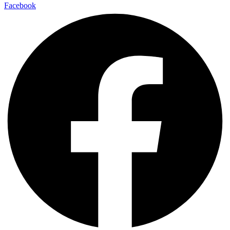
Facebook