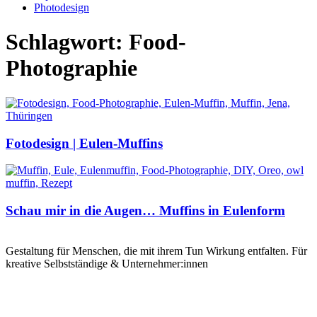
Photodesign
Schlagwort: Food-
Photographie
Fotodesign | Eulen-Muffins
Schau mir in die Augen… Muffins in Eulenform
Gestaltung für Menschen, die mit ihrem Tun Wirkung entfalten. Für
kreative Selbstständige & Unternehmer:innen