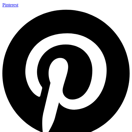
Pinterest