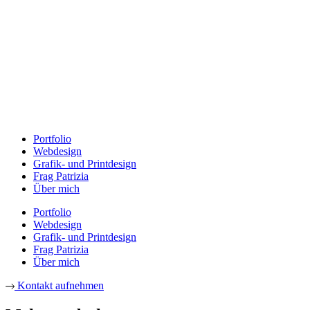
Portfolio
Webdesign
Grafik- und Printdesign
Frag Patrizia
Über mich
Portfolio
Webdesign
Grafik- und Printdesign
Frag Patrizia
Über mich
Kontakt aufnehmen