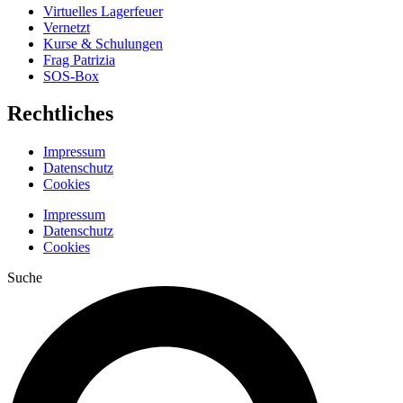
Virtuelles Lagerfeuer
Vernetzt
Kurse & Schulungen
Frag Patrizia
SOS-Box
Rechtliches
Impressum
Datenschutz
Cookies
Impressum
Datenschutz
Cookies
Suche