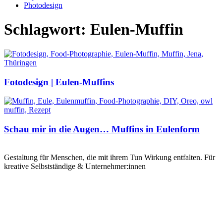
Photodesign
Schlagwort: Eulen-Muffin
Fotodesign | Eulen-Muffins
Schau mir in die Augen… Muffins in Eulenform
Gestaltung für Menschen, die mit ihrem Tun Wirkung entfalten. Für
kreative Selbstständige & Unternehmer:innen