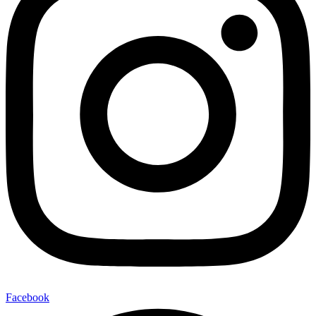
Facebook