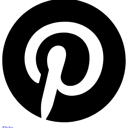
Flickr