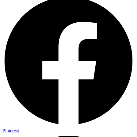
Pinterest