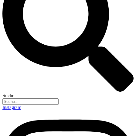
Suche
Instagram