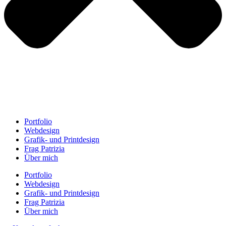
Portfolio
Webdesign
Grafik- und Printdesign
Frag Patrizia
Über mich
Portfolio
Webdesign
Grafik- und Printdesign
Frag Patrizia
Über mich