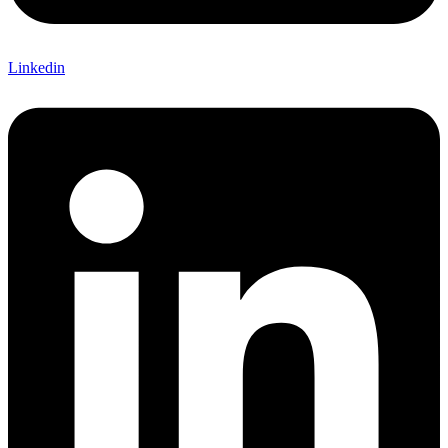
Linkedin