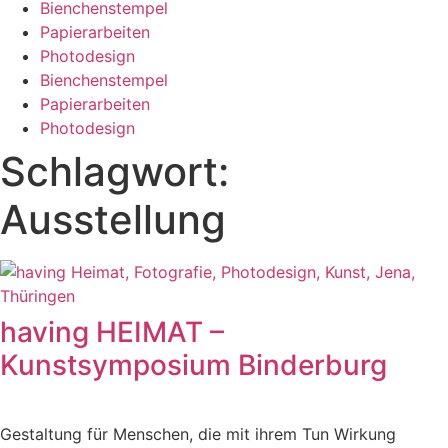
Bienchenstempel
Papierarbeiten
Photodesign
Bienchenstempel
Papierarbeiten
Photodesign
Schlagwort:
Ausstellung
having HEIMAT –
Kunstsymposium Binderburg
Gestaltung für Menschen, die mit ihrem Tun Wirkung