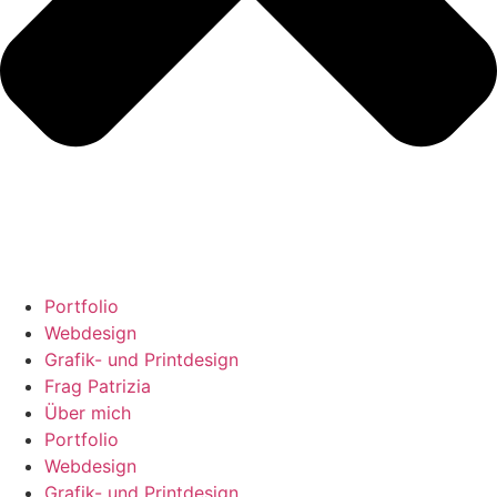
Portfolio
Webdesign
Grafik- und Printdesign
Frag Patrizia
Über mich
Portfolio
Webdesign
Grafik- und Printdesign