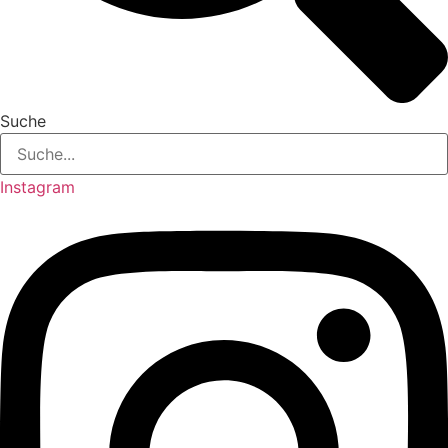
Suche
Instagram