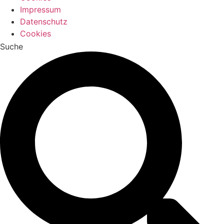
Impressum
Datenschutz
Cookies
Suche