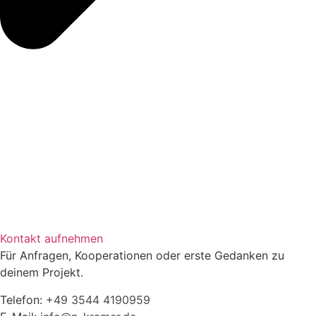
Kontakt aufnehmen
Für Anfragen, Kooperationen oder erste Gedanken zu
deinem Projekt.
Telefon:
+49 3544 4190959‬