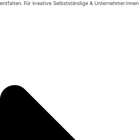
entfalten. Für kreative Selbstständige & Unternehmer:innen