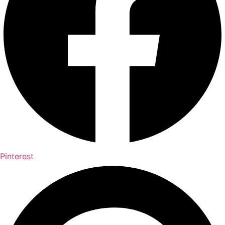
Pinterest