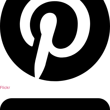
Flickr