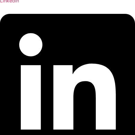
Linkedin