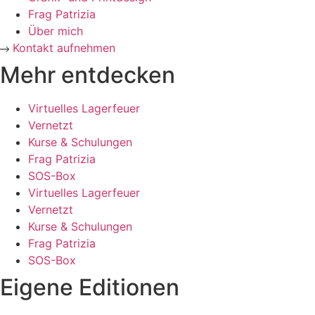
Frag Patrizia
Über mich
Kontakt aufnehmen
Mehr entdecken
Virtuelles Lagerfeuer
Vernetzt
Kurse & Schulungen
Frag Patrizia
SOS-Box
Virtuelles Lagerfeuer
Vernetzt
Kurse & Schulungen
Frag Patrizia
SOS-Box
Eigene Editionen