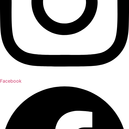
Facebook