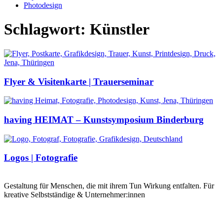
Photodesign
Schlagwort: Künstler
Flyer & Visitenkarte | Trauerseminar
having HEIMAT – Kunstsymposium Binderburg
Logos | Fotografie
Gestaltung für Menschen, die mit ihrem Tun Wirkung entfalten. Für
kreative Selbstständige & Unternehmer:innen