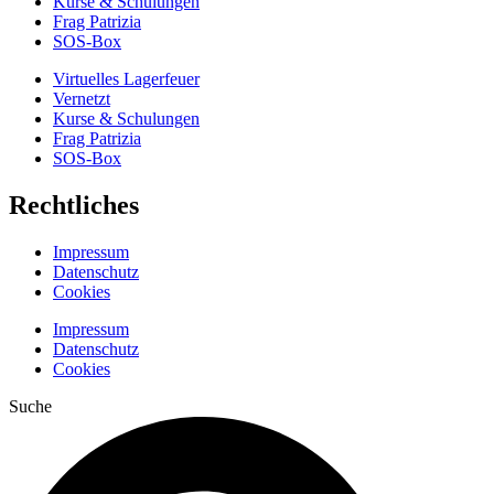
Kurse & Schulungen
Frag Patrizia
SOS-Box
Virtuelles Lagerfeuer
Vernetzt
Kurse & Schulungen
Frag Patrizia
SOS-Box
Rechtliches
Impressum
Datenschutz
Cookies
Impressum
Datenschutz
Cookies
Suche