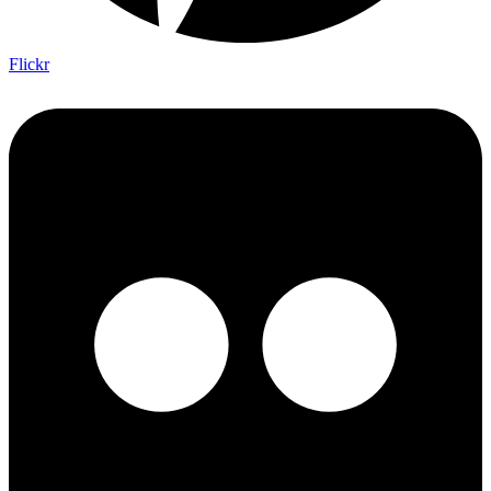
Flickr