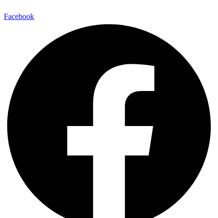
Facebook