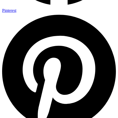
Pinterest