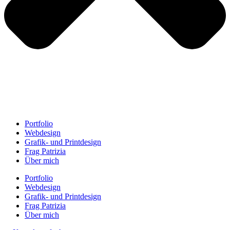
Portfolio
Webdesign
Grafik- und Printdesign
Frag Patrizia
Über mich
Portfolio
Webdesign
Grafik- und Printdesign
Frag Patrizia
Über mich