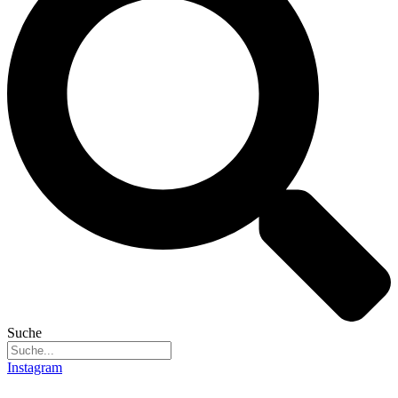
Suche
Instagram