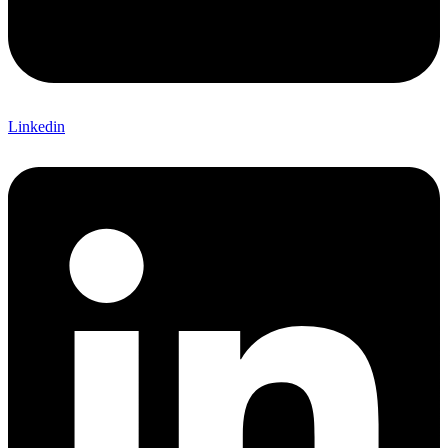
Linkedin