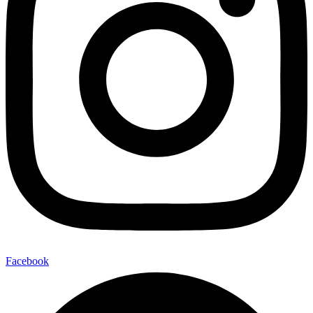
Facebook