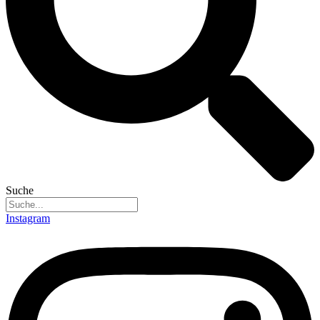
Suche
Instagram