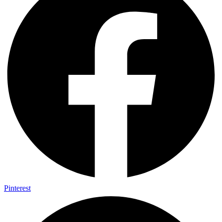
Pinterest