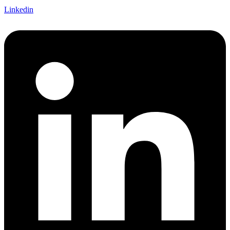
Linkedin