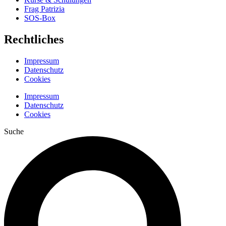
Frag Patrizia
SOS-Box
Rechtliches
Impressum
Datenschutz
Cookies
Impressum
Datenschutz
Cookies
Suche