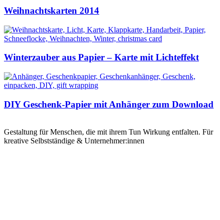
Weihnachtskarten 2014
Winterzauber aus Papier – Karte mit Lichteffekt
DIY Geschenk-Papier mit Anhänger zum Download
Gestaltung für Menschen, die mit ihrem Tun Wirkung entfalten. Für
kreative Selbstständige & Unternehmer:innen