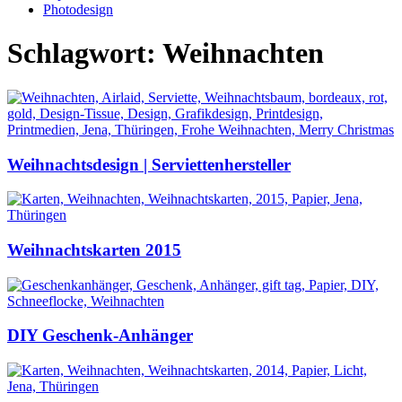
Photodesign
Schlagwort: Weihnachten
Weihnachtsdesign | Serviettenhersteller
Weihnachtskarten 2015
DIY Geschenk-Anhänger