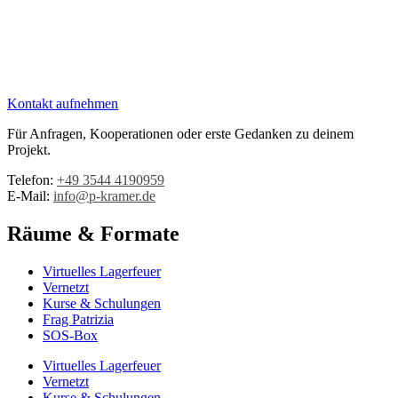
Kontakt aufnehmen
Für Anfragen, Kooperationen oder erste Gedanken zu deinem
Projekt.
Telefon:
+49 3544 4190959‬
E-Mail:
info@p-kramer.de
Räume & Formate
Virtuelles Lagerfeuer
Vernetzt
Kurse & Schulungen
Frag Patrizia
SOS-Box
Virtuelles Lagerfeuer
Vernetzt
Kurse & Schulungen