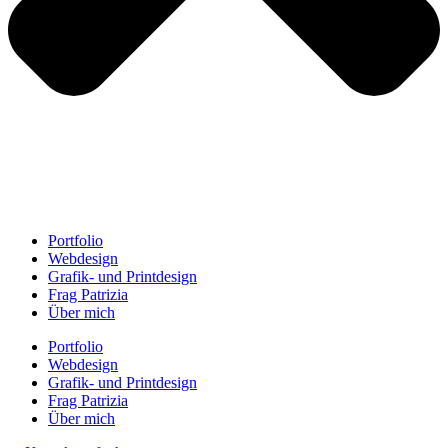
Portfolio
Webdesign
Grafik- und Printdesign
Frag Patrizia
Über mich
Portfolio
Webdesign
Grafik- und Printdesign
Frag Patrizia
Über mich