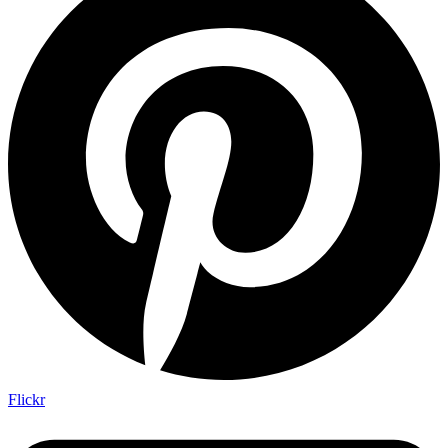
Flickr