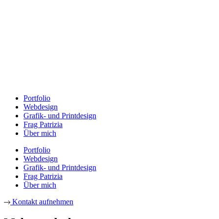
Portfolio
Webdesign
Grafik- und Printdesign
Frag Patrizia
Über mich
Portfolio
Webdesign
Grafik- und Printdesign
Frag Patrizia
Über mich
Kontakt aufnehmen