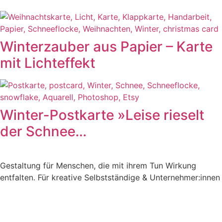
Winterzauber aus Papier – Karte
mit Lichteffekt
Winter-Postkarte »Leise rieselt
der Schnee…
Gestaltung für Menschen, die mit ihrem Tun Wirkung
entfalten. Für kreative Selbstständige & Unternehmer:innen