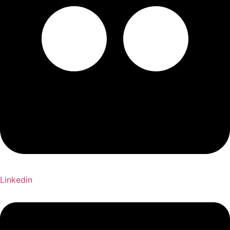
Linkedin