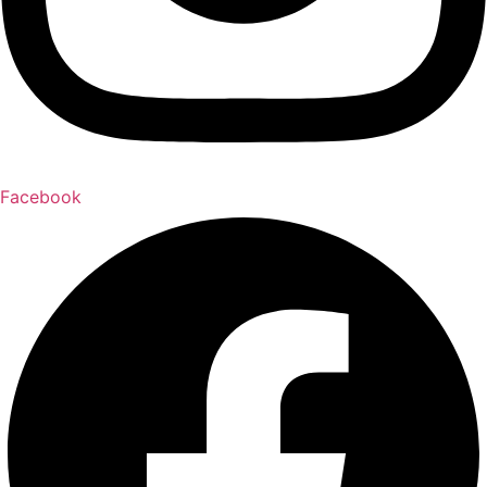
Facebook