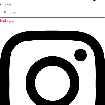
Suche
Instagram