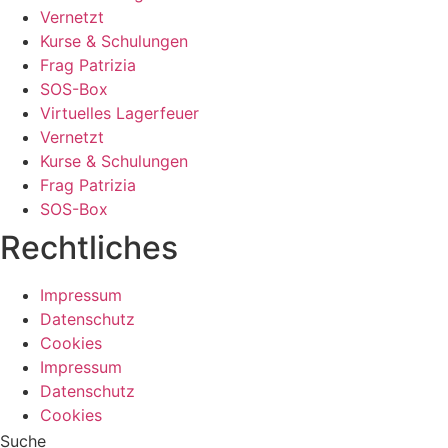
Vernetzt
Kurse & Schulungen
Frag Patrizia
SOS-Box
Virtuelles Lagerfeuer
Vernetzt
Kurse & Schulungen
Frag Patrizia
SOS-Box
Rechtliches
Impressum
Datenschutz
Cookies
Impressum
Datenschutz
Cookies
Suche