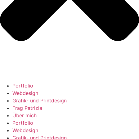
Portfolio
Webdesign
Grafik- und Printdesign
Frag Patrizia
Über mich
Portfolio
Webdesign
Grafik- und Printdesign