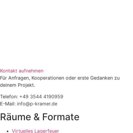
Kontakt aufnehmen
Für Anfragen, Kooperationen oder erste Gedanken zu
deinem Projekt.
Telefon:
+49 3544 4190959‬
E-Mail:
info@p-kramer.de
Räume & Formate
Virtuelles Lagerfeuer