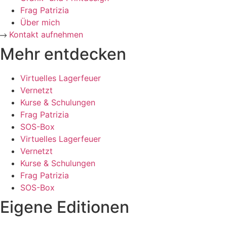
Frag Patrizia
Über mich
Kontakt aufnehmen
Mehr entdecken
Virtuelles Lagerfeuer
Vernetzt
Kurse & Schulungen
Frag Patrizia
SOS-Box
Virtuelles Lagerfeuer
Vernetzt
Kurse & Schulungen
Frag Patrizia
SOS-Box
Eigene Editionen