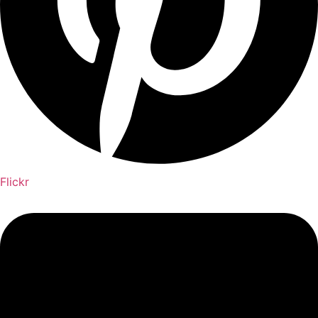
Flickr