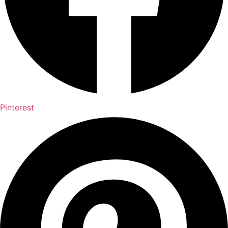
Pinterest