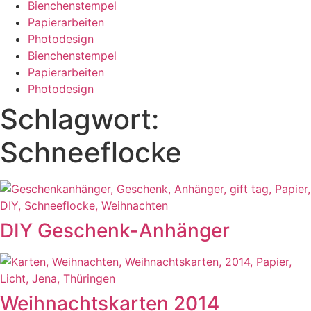
Bienchenstempel
Papierarbeiten
Photodesign
Bienchenstempel
Papierarbeiten
Photodesign
Schlagwort:
Schneeflocke
DIY Geschenk-Anhänger
Weihnachtskarten 2014