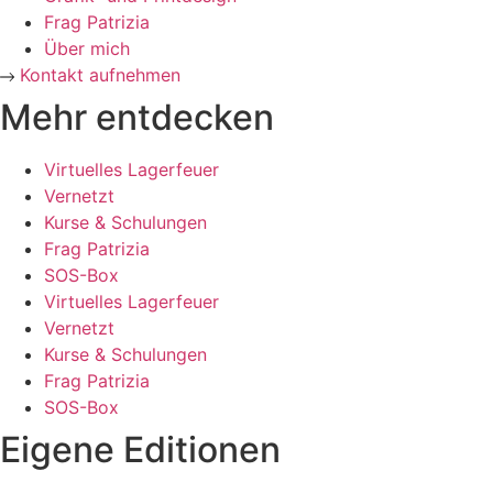
Frag Patrizia
Über mich
Kontakt aufnehmen
Mehr entdecken
Virtuelles Lagerfeuer
Vernetzt
Kurse & Schulungen
Frag Patrizia
SOS-Box
Virtuelles Lagerfeuer
Vernetzt
Kurse & Schulungen
Frag Patrizia
SOS-Box
Eigene Editionen