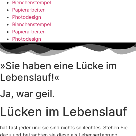
Bienchenstempel
Papierarbeiten
Photodesign
Bienchenstempel
Papierarbeiten
Photodesign
»Sie haben eine Lücke im
Lebenslauf!«
Ja, war geil.
Lücken im Lebenslauf
hat fast jeder und sie sind nichts schlechtes. Stehen Sie
dazu und betrachten sie diese als Lebenserfahrung.