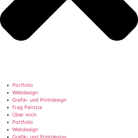
Portfolio
Webdesign
Grafik- und Printdesign
Frag Patrizia
Über mich
Portfolio
Webdesign
Grafik- und Printdesign