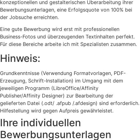
konzeptionellen und gestalterischen Überarbeitung ihrer
Bewerbungsunterlagen, eine Erfolgsquote von 100% bei
der Jobsuche erreichten.
Eine gute Bewerbung wird erst mit professionellen
Business-Fotos und überzeugenden Textinhalten perfekt.
Für diese Bereiche arbeite ich mit Spezialisten zusammen.
Hinweis:
Grundkenntnisse (Verwendung Formatvorlagen, PDF-
Erzeugung, Schrift-Installation) im Umgang mit dem
jeweiligen Programm (LibreOffice/Affinity
Publisher/Affinity Designer) zur Bearbeitung der
gelieferten Datei (.odt/ .afpub /.afdesign) sind erforderlich.
Hilfestellung wird gegen Aufpreis gewährleistet.
Ihre individuellen
Bewerbungsunterlagen