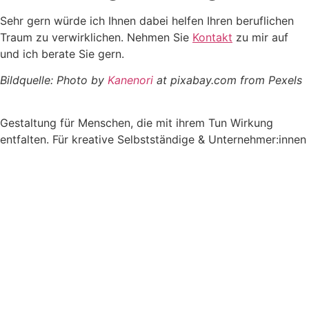
Sehr gern würde ich Ihnen dabei helfen Ihren beruflichen
Traum zu verwirklichen. Nehmen Sie
Kontakt
zu mir auf
und ich berate Sie gern.
Bildquelle: Photo by
Kanenori
at pixabay.com from Pexels
Gestaltung für Menschen, die mit ihrem Tun Wirkung
entfalten. Für kreative Selbstständige & Unternehmer:innen