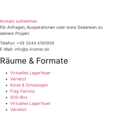
Kontakt aufnehmen
Für Anfragen, Kooperationen oder erste Gedanken zu
deinem Projekt.
Telefon:
+49 3544 4190959‬
E-Mail:
info@p-kramer.de
Räume & Formate
Virtuelles Lagerfeuer
Vernetzt
Kurse & Schulungen
Frag Patrizia
SOS-Box
Virtuelles Lagerfeuer
Vernetzt