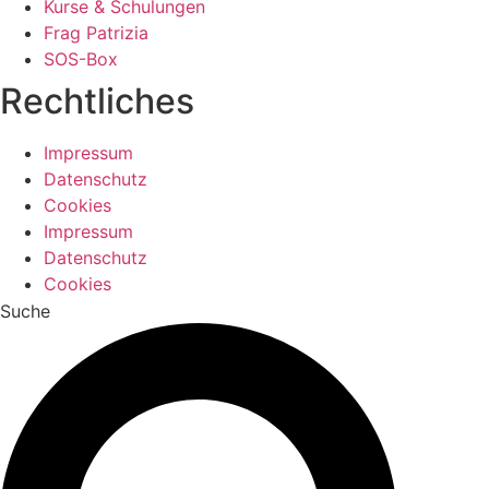
Kurse & Schulungen
Frag Patrizia
SOS-Box
Rechtliches
Impressum
Datenschutz
Cookies
Impressum
Datenschutz
Cookies
Suche