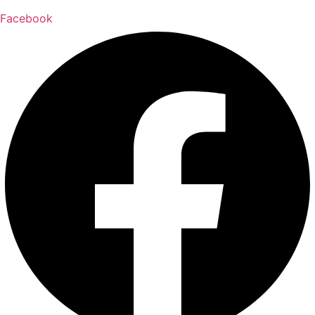
Facebook