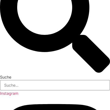
Suche
Instagram