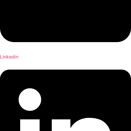
Linkedin