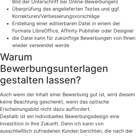
Bild der Unterschrift bei Online-Bewerbungen)
Überprüfung des angelieferten Textes und ggf.
Korrekturen/Verbesserungsvorschläge
Erstellung einer editierbaren Datei in einem der
Formate LibreOffice, Affinity Publisher oder Designer
die Datei kann für zukünftige Bewerbungen von Ihnen
wieder verwendet werde
Warum
Bewerbungsunterlagen
gestalten lassen?
Auch wenn der Inhalt einer Bewerbung gut ist, wird diesem
keine Beachtung geschenkt, wenn das optische
Erscheinungsbild nicht dazu auffordert.
Deshalb ist ein individuelles Bewerbungsdesign eine
Investition in Ihre Zukunft. Denn ich kann von
ausschließlich zufriedenen Kunden berichten, die nach der