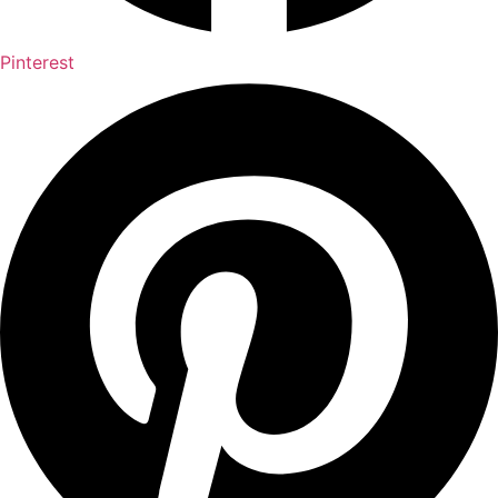
Pinterest