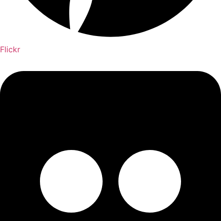
Flickr