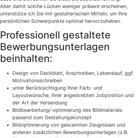
Aber damit solche Lücken weniger präsent erscheinen,
unterstütze ich Sie mit gestalterischen Mitteln, um Ihre
persönlichen Schwerpunkte optimal hervorzuheben.
Professionell gestaltete
Bewerbungsunterlagen
beinhalten:
Design von Deckblatt, Anschreiben, Lebenslauf, ggf.
Motivationsschreiben
unter Berücksichtigung Ihrer Farb- und
Layoutwünsche, Ihrer angestrebten Jobposition und
der Art der Versendung
Bildbearbeitung/-optimierung des Bildmaterials
passend zum Gestaltungskonzept
Bildoptimierung von gescannten Zeugnissen und
anderen zusätzlichen Bewerbungsunterlagen (z.B.