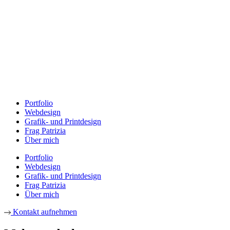
Portfolio
Webdesign
Grafik- und Printdesign
Frag Patrizia
Über mich
Portfolio
Webdesign
Grafik- und Printdesign
Frag Patrizia
Über mich
Kontakt aufnehmen