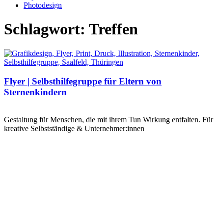
Photodesign
Schlagwort: Treffen
Flyer | Selbsthilfegruppe für Eltern von
Sternenkindern
Gestaltung für Menschen, die mit ihrem Tun Wirkung entfalten. Für
kreative Selbstständige & Unternehmer:innen