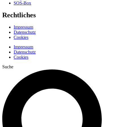
SOS-Box
Rechtliches
Impressum
Datenschutz
Cookies
Impressum
Datenschutz
Cookies
Suche