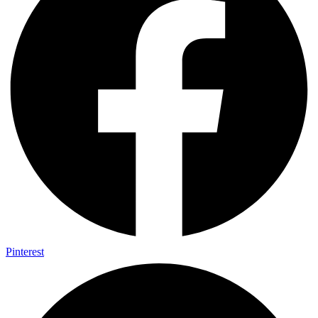
Pinterest