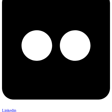
Linkedin