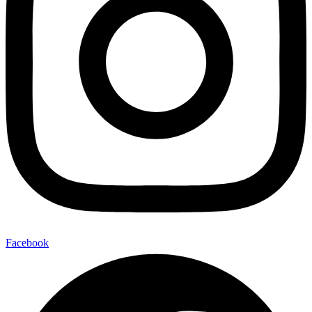
Facebook