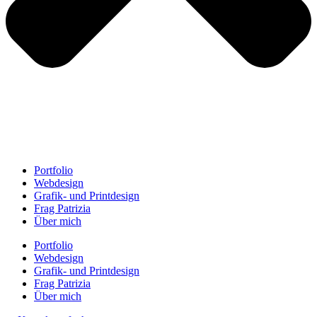
Portfolio
Webdesign
Grafik- und Printdesign
Frag Patrizia
Über mich
Portfolio
Webdesign
Grafik- und Printdesign
Frag Patrizia
Über mich