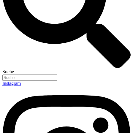
Suche
Instagram