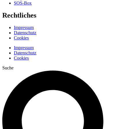
SOS-Box
Rechtliches
Impressum
Datenschutz
Cookies
Impressum
Datenschutz
Cookies
Suche