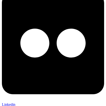
Linkedin