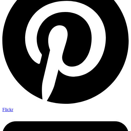
Flickr