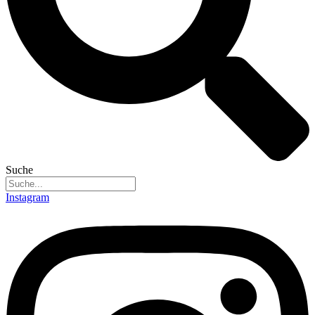
Suche
Instagram