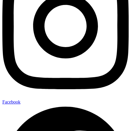
Facebook