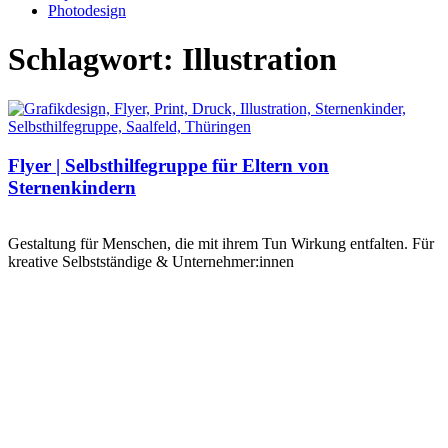
Photodesign
Schlagwort: Illustration
Flyer | Selbsthilfegruppe für Eltern von
Sternenkindern
Gestaltung für Menschen, die mit ihrem Tun Wirkung entfalten. Für
kreative Selbstständige & Unternehmer:innen