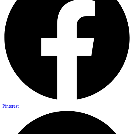
Pinterest