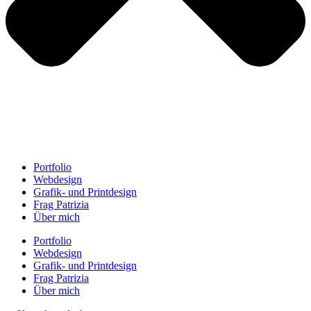
Portfolio
Webdesign
Grafik- und Printdesign
Frag Patrizia
Über mich
Portfolio
Webdesign
Grafik- und Printdesign
Frag Patrizia
Über mich