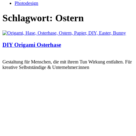
Photodesign
Schlagwort: Ostern
DIY Origami Osterhase
Gestaltung für Menschen, die mit ihrem Tun Wirkung entfalten. Für
kreative Selbstständige & Unternehmer:innen