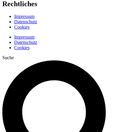
Rechtliches
Impressum
Datenschutz
Cookies
Impressum
Datenschutz
Cookies
Suche