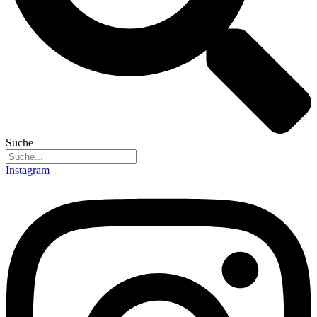
Suche
Instagram