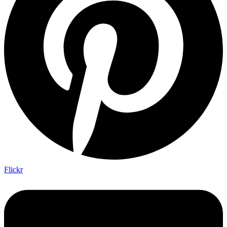
Flickr