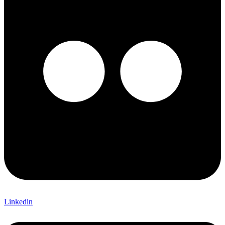
Linkedin