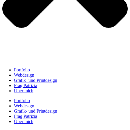
Portfolio
Webdesign
Grafik- und Printdesign
Frag Patrizia
Über mich
Portfolio
Webdesign
Grafik- und Printdesign
Frag Patrizia
Über mich