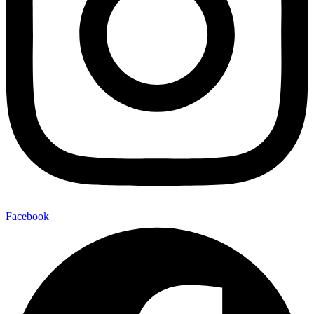
Facebook