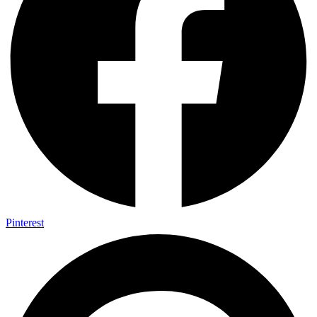
Pinterest