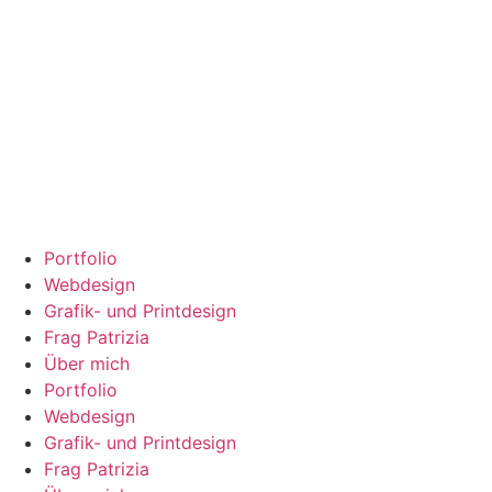
Portfolio
Webdesign
Grafik- und Printdesign
Frag Patrizia
Über mich
Portfolio
Webdesign
Grafik- und Printdesign
Frag Patrizia