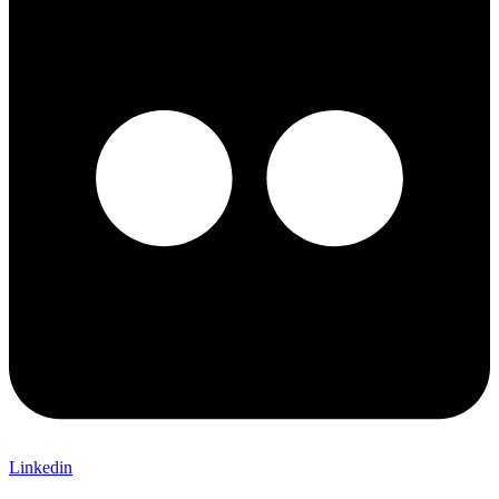
Linkedin