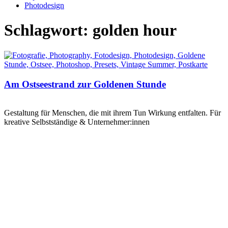
Photodesign
Schlagwort: golden hour
Am Ostseestrand zur Goldenen Stunde
Gestaltung für Menschen, die mit ihrem Tun Wirkung entfalten. Für
kreative Selbstständige & Unternehmer:innen