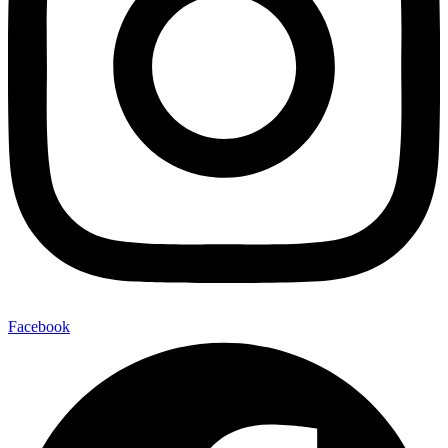
Facebook