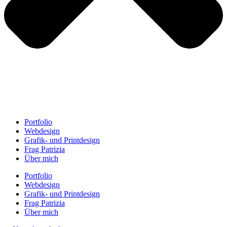
Portfolio
Webdesign
Grafik- und Printdesign
Frag Patrizia
Über mich
Portfolio
Webdesign
Grafik- und Printdesign
Frag Patrizia
Über mich