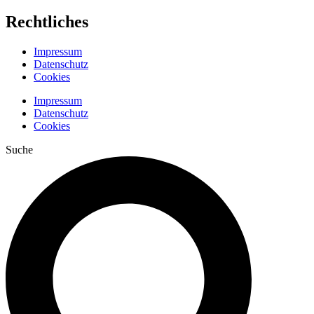
Rechtliches
Impressum
Datenschutz
Cookies
Impressum
Datenschutz
Cookies
Suche