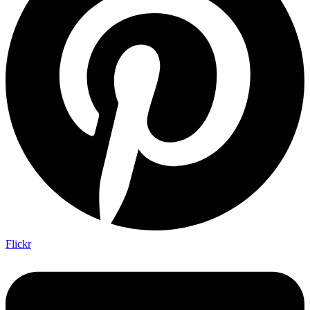
Flickr