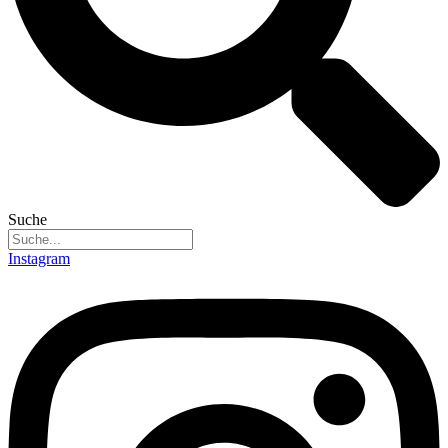
Suche
Instagram