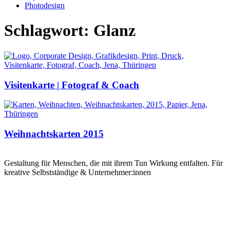
Photodesign
Schlagwort: Glanz
Visitenkarte | Fotograf & Coach
Weihnachtskarten 2015
Gestaltung für Menschen, die mit ihrem Tun Wirkung entfalten. Für
kreative Selbstständige & Unternehmer:innen