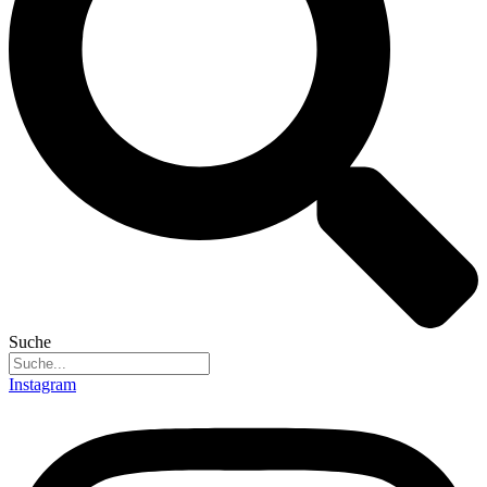
Suche
Instagram