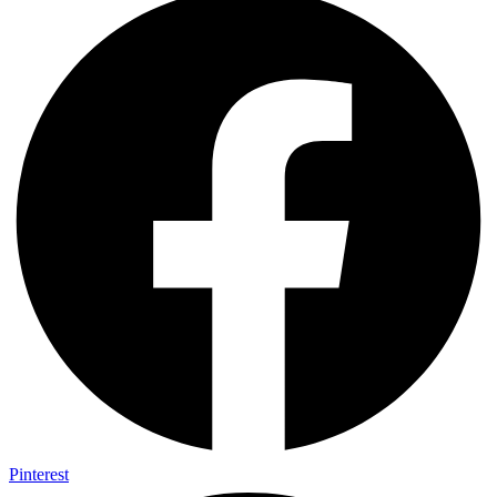
Pinterest