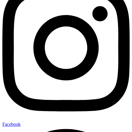
Facebook