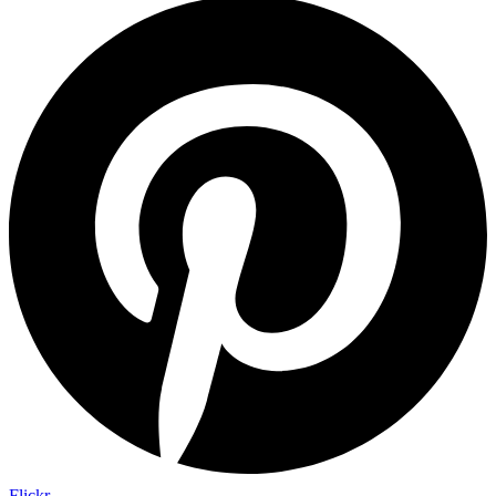
Flickr