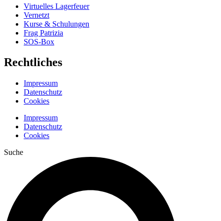
Virtuelles Lagerfeuer
Vernetzt
Kurse & Schulungen
Frag Patrizia
SOS-Box
Rechtliches
Impressum
Datenschutz
Cookies
Impressum
Datenschutz
Cookies
Suche