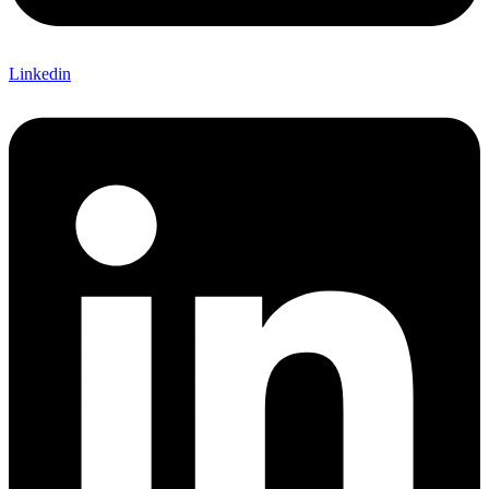
Linkedin