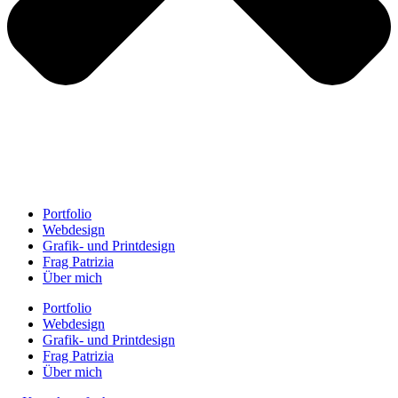
Portfolio
Webdesign
Grafik- und Printdesign
Frag Patrizia
Über mich
Portfolio
Webdesign
Grafik- und Printdesign
Frag Patrizia
Über mich