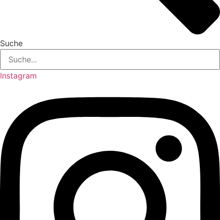
Suche
Instagram