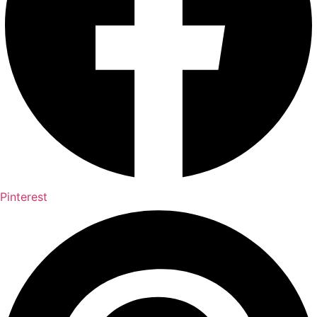
Pinterest