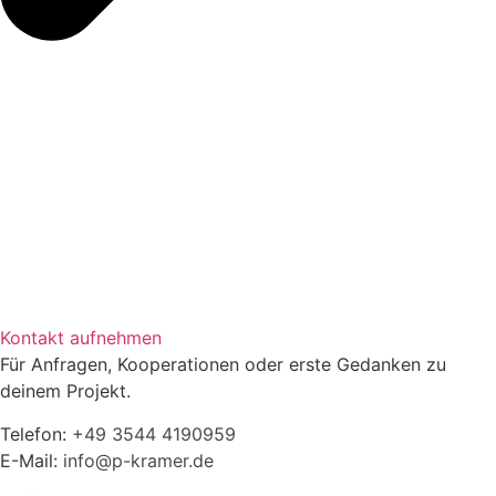
Kontakt aufnehmen
Für Anfragen, Kooperationen oder erste Gedanken zu
deinem Projekt.
Telefon:
+49 3544 4190959‬
E-Mail:
info@p-kramer.de