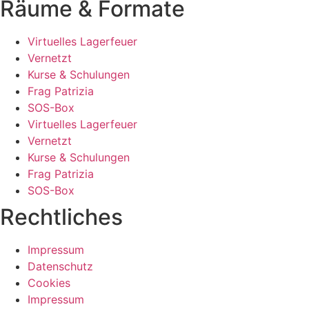
Räume & Formate
Virtuelles Lagerfeuer
Vernetzt
Kurse & Schulungen
Frag Patrizia
SOS-Box
Virtuelles Lagerfeuer
Vernetzt
Kurse & Schulungen
Frag Patrizia
SOS-Box
Rechtliches
Impressum
Datenschutz
Cookies
Impressum