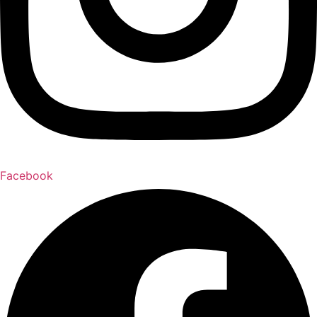
Facebook