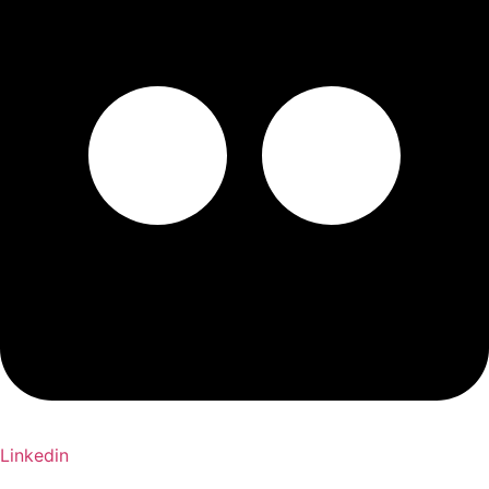
Linkedin