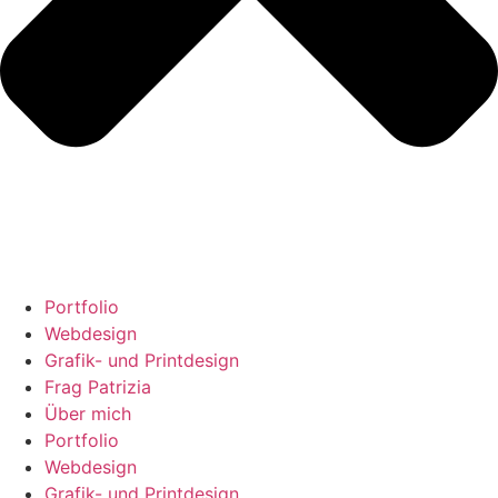
Portfolio
Webdesign
Grafik- und Printdesign
Frag Patrizia
Über mich
Portfolio
Webdesign
Grafik- und Printdesign