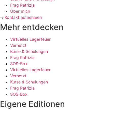
Frag Patrizia
Über mich
Kontakt aufnehmen
Mehr entdecken
Virtuelles Lagerfeuer
Vernetzt
Kurse & Schulungen
Frag Patrizia
SOS-Box
Virtuelles Lagerfeuer
Vernetzt
Kurse & Schulungen
Frag Patrizia
SOS-Box
Eigene Editionen