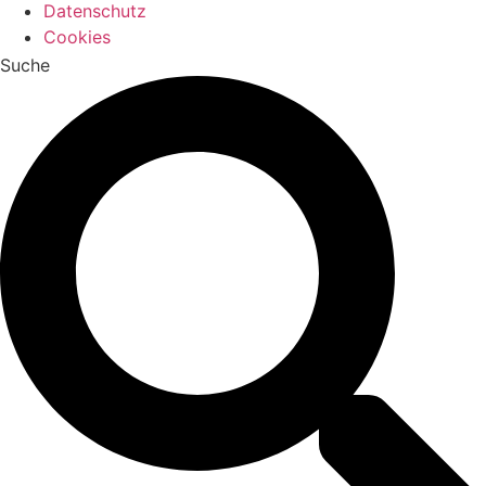
Datenschutz
Cookies
Suche