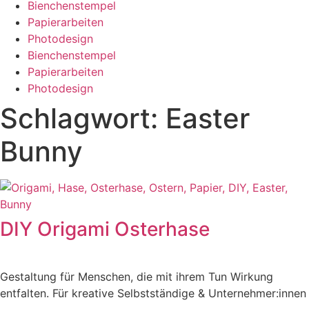
Bienchenstempel
Papierarbeiten
Photodesign
Bienchenstempel
Papierarbeiten
Photodesign
Schlagwort: Easter
Bunny
DIY Origami Osterhase
Gestaltung für Menschen, die mit ihrem Tun Wirkung
entfalten. Für kreative Selbstständige & Unternehmer:innen