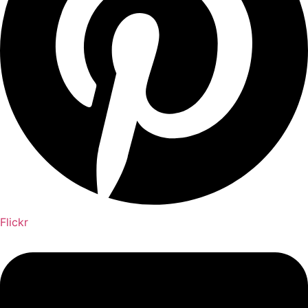
Flickr