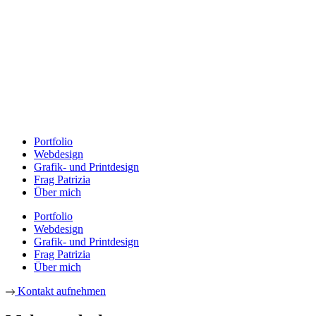
Portfolio
Webdesign
Grafik- und Printdesign
Frag Patrizia
Über mich
Portfolio
Webdesign
Grafik- und Printdesign
Frag Patrizia
Über mich
Kontakt aufnehmen