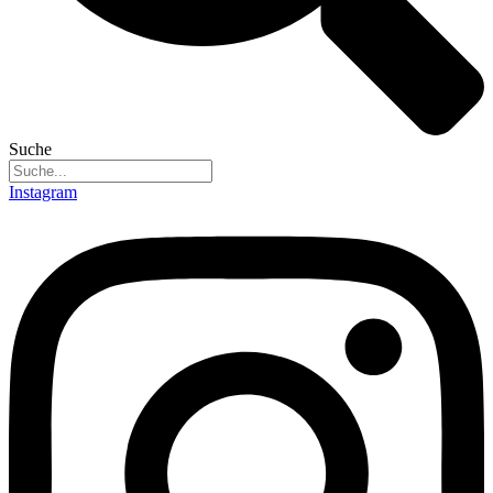
Suche
Instagram