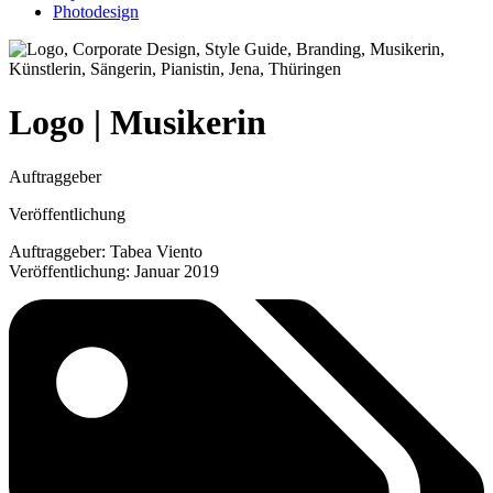
Photodesign
Logo | Musikerin
Auftraggeber
Veröffentlichung
Auftraggeber: Tabea Viento
Veröffentlichung: Januar 2019