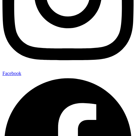
Facebook