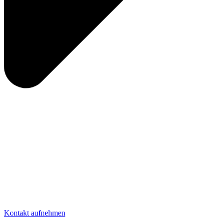
Kontakt aufnehmen