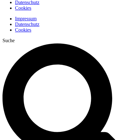
Datenschutz
Cookies
Impressum
Datenschutz
Cookies
Suche