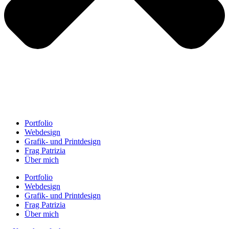
Portfolio
Webdesign
Grafik- und Printdesign
Frag Patrizia
Über mich
Portfolio
Webdesign
Grafik- und Printdesign
Frag Patrizia
Über mich