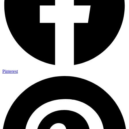
Pinterest