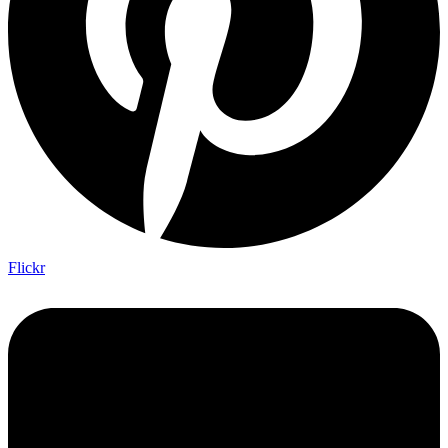
Flickr