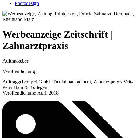
Photodesign
Werbeanzeige Zeitschrift |
Zahnarztpraxis
Auftraggeber
Veröffentlichung
Auftraggeber: prd GmbH Dentalmanagement, Zahnarztpraxis Veit-
Peter Hain & Kollegen
Veröffentlichung: April 2018