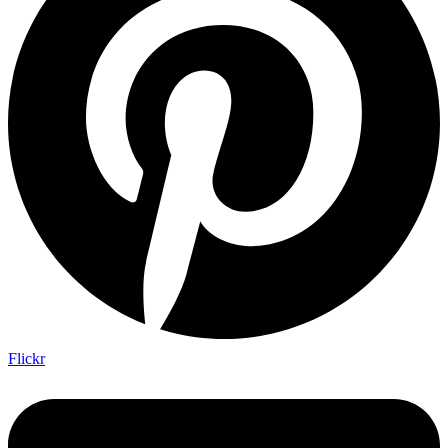
Flickr