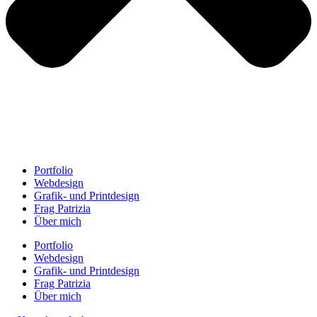
Portfolio
Webdesign
Grafik- und Printdesign
Frag Patrizia
Über mich
Portfolio
Webdesign
Grafik- und Printdesign
Frag Patrizia
Über mich