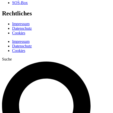
SOS-Box
Rechtliches
Impressum
Datenschutz
Cookies
Impressum
Datenschutz
Cookies
Suche