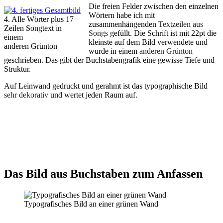
Die freien Felder zwischen den einzelnen
Wörtern habe ich mit
4. Alle Wörter plus 17
zusammenhängenden
Textzeilen aus
Zeilen Songtext in
Songs
gefüllt. Die Schrift ist mit 22pt die
einem
kleinste auf dem Bild verwendete und
anderen Grünton
wurde in einem
anderen Grünton
geschrieben. Das gibt der Buchstabengrafik eine gewisse Tiefe und
Struktur.
Auf Leinwand gedruckt und gerahmt ist das typographische Bild
sehr dekorativ
und wertet jeden Raum auf.
Das Bild aus Buchstaben zum Anfassen
Typografisches Bild an einer grünen Wand