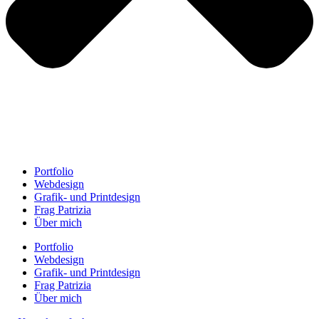
Portfolio
Webdesign
Grafik- und Printdesign
Frag Patrizia
Über mich
Portfolio
Webdesign
Grafik- und Printdesign
Frag Patrizia
Über mich