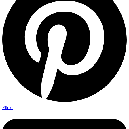
Flickr