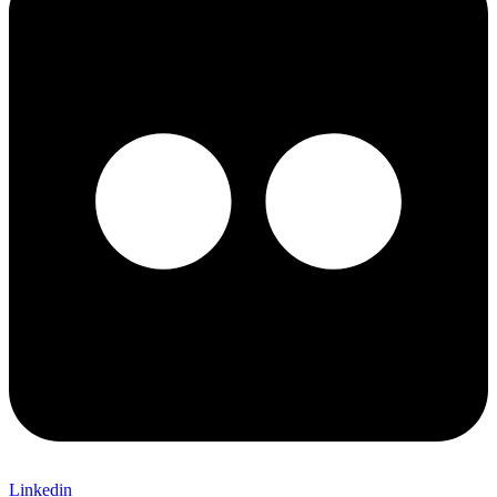
Linkedin