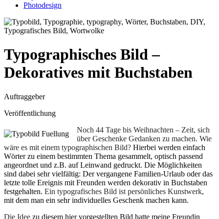
Photodesign
Typographisches Bild –
Dekoratives mit Buchstaben
Auftraggeber
Veröffentlichung
Noch 44 Tage bis Weihnachten – Zeit, sich
über Geschenke Gedanken zu machen. Wie
wäre es mit einem typographischen Bild?
Hierbei werden einfach
Wörter zu einem bestimmten Thema gesammelt, optisch passend
angeordnet und z.B. auf Leinwand gedruckt. Die Möglichkeiten
sind dabei sehr vielfältig: Der vergangene Familien-Urlaub oder das
letzte tolle Ereignis mit Freunden werden dekorativ in Buchstaben
festgehalten.
Ein typografisches Bild ist persönliches Kunstwerk
,
mit dem man ein sehr individuelles Geschenk machen kann.
Die Idee
zu diesem hier vorgestellten Bild hatte meine Freundin