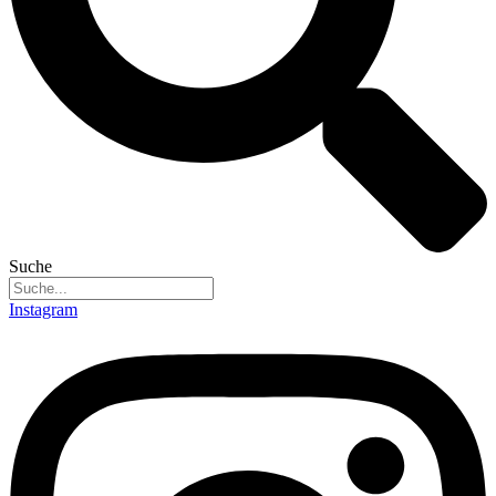
Suche
Instagram