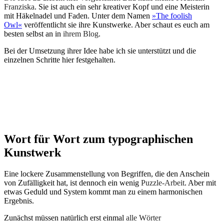
Franziska
. Sie ist auch ein sehr kreativer Kopf und eine Meisterin
mit Häkelnadel und Faden. Unter dem Namen
»The foolish
Owl«
veröffentlicht sie ihre Kunstwerke. Aber schaut es euch am
besten selbst an in
ihrem Blog
.
Bei der Umsetzung ihrer Idee habe ich sie unterstützt und die
einzelnen Schritte hier festgehalten.
Wort für Wort zum typographischen
Kunstwerk
Eine lockere Zusammenstellung von Begriffen, die den Anschein
von Zufälligkeit hat, ist dennoch ein wenig
Puzzle-Arbeit
. Aber mit
etwas Geduld und System kommt man zu einem harmonischen
Ergebnis.
Zunächst müssen natürlich erst einmal
alle Wörter