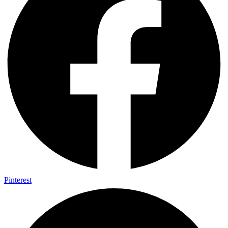
Pinterest