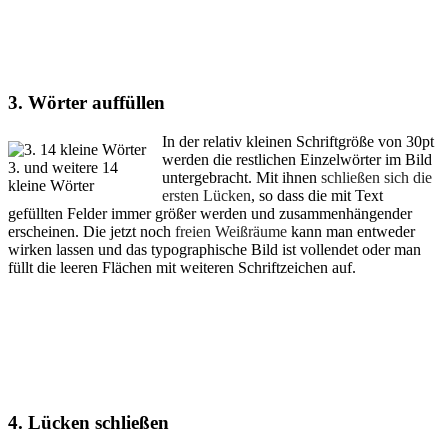
3.
Wörter auffüllen
In der relativ kleinen Schriftgröße von 30pt
werden die restlichen Einzelwörter im Bild
3. und weitere 14
untergebracht. Mit ihnen
schließen sich die
kleine Wörter
ersten Lücken
, so dass die mit Text
gefüllten Felder immer größer werden und zusammenhängender
erscheinen. Die jetzt noch
freien Weißräume
kann man entweder
wirken lassen und das typographische Bild ist vollendet oder man
füllt die leeren Flächen mit weiteren Schriftzeichen auf.
4.
Lücken schließen