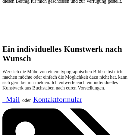
diesen Beitrag für mich geschossen und zur Verfügung gestellt.
Ein individuelles Kunstwerk nach
Wunsch
Wer sich die Mühe von einem typographischen Bild selbst nicht
machen möchte oder einfach die Möglichkeit dazu nicht hat, kann
sich gern bei mir melden. Ich entwerfe euch ein individuelles
Kunstwerk aus Buchstaben nach euren Vorstellungen.
Mail
Kontaktformular
oder