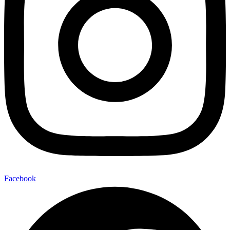
Facebook