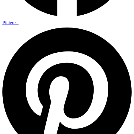
Pinterest