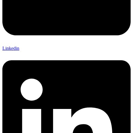
Linkedin