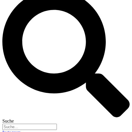
Suche