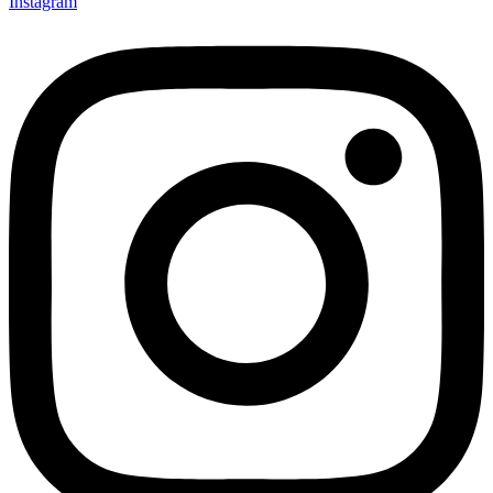
Instagram