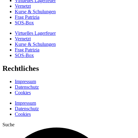
Virtuelles Lagerfeuer
Vernetzt
Kurse & Schulungen
Frag Patrizia
SOS-Box
Virtuelles Lagerfeuer
Vernetzt
Kurse & Schulungen
Frag Patrizia
SOS-Box
Rechtliches
Impressum
Datenschutz
Cookies
Impressum
Datenschutz
Cookies
Suche