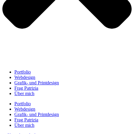
Portfolio
Webdesign
Grafik- und Printdesign
Frag Patrizia
Über mich
Portfolio
Webdesign
Grafik- und Printdesign
Frag Patrizia
Über mich