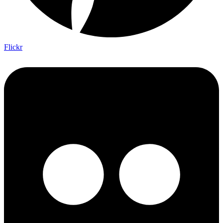
Flickr