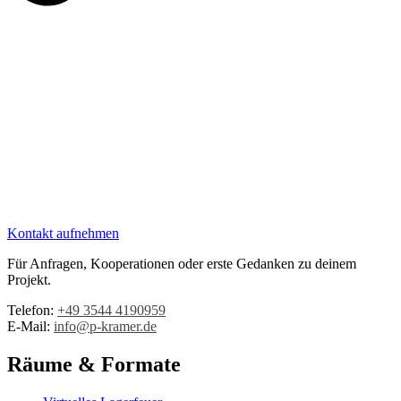
Kontakt aufnehmen
Für Anfragen, Kooperationen oder erste Gedanken zu deinem
Projekt.
Telefon:
+49 3544 4190959‬
E-Mail:
info@p-kramer.de
Räume & Formate