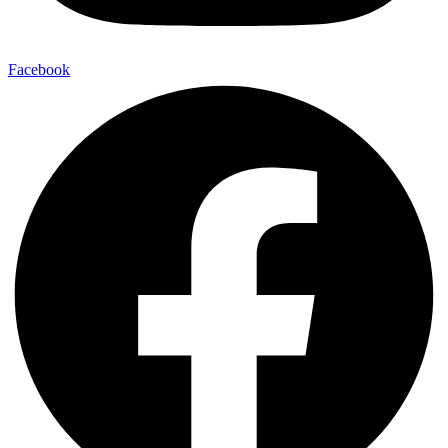
Facebook