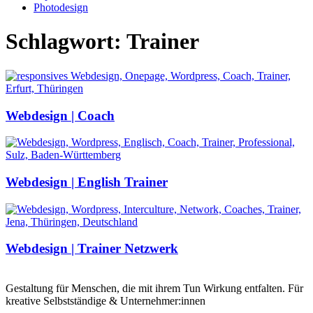
Photodesign
Schlagwort: Trainer
Webdesign | Coach
Webdesign | English Trainer
Webdesign | Trainer Netzwerk
Gestaltung für Menschen, die mit ihrem Tun Wirkung entfalten. Für
kreative Selbstständige & Unternehmer:innen