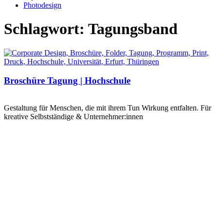
Photodesign
Schlagwort: Tagungsband
Broschüre Tagung | Hochschule
Gestaltung für Menschen, die mit ihrem Tun Wirkung entfalten. Für
kreative Selbstständige & Unternehmer:innen