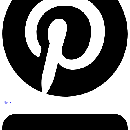
Flickr