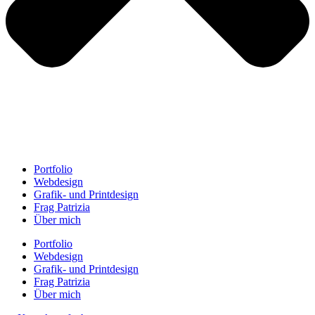
Portfolio
Webdesign
Grafik- und Printdesign
Frag Patrizia
Über mich
Portfolio
Webdesign
Grafik- und Printdesign
Frag Patrizia
Über mich