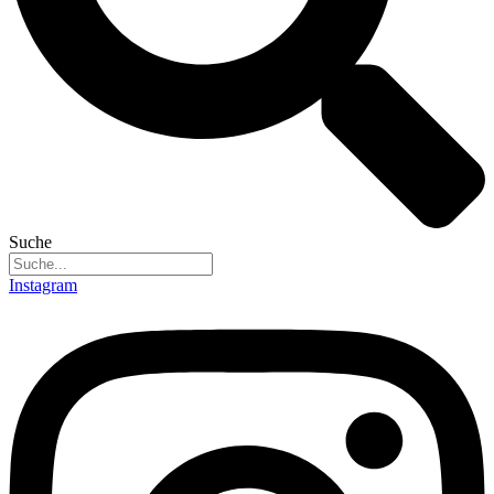
Suche
Instagram