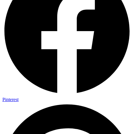
Pinterest