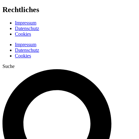
Rechtliches
Impressum
Datenschutz
Cookies
Impressum
Datenschutz
Cookies
Suche