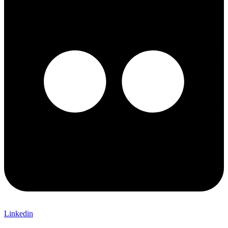
Linkedin