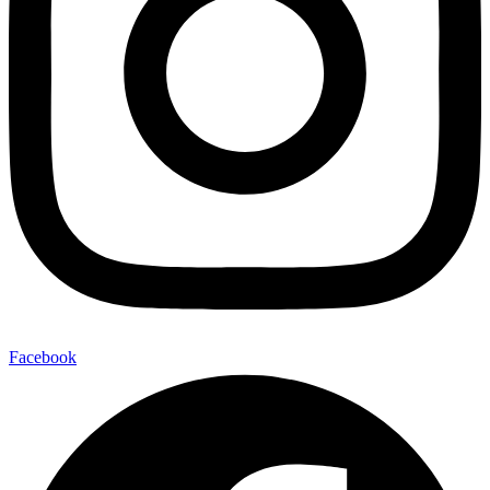
Facebook