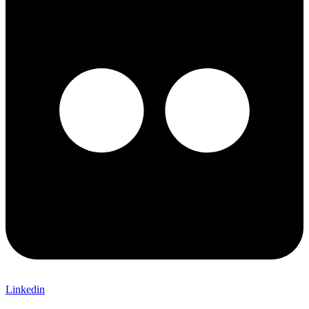
Linkedin