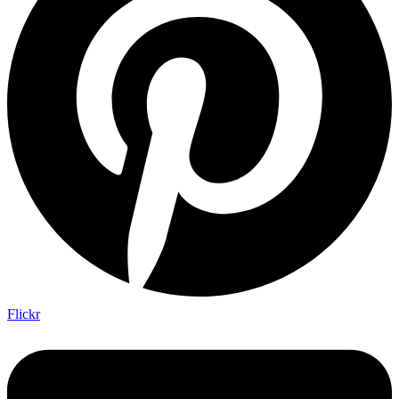
Flickr