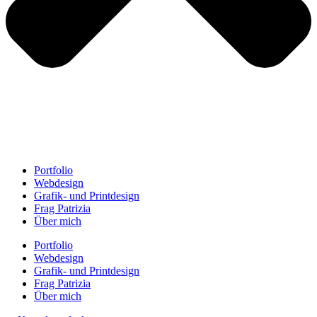
Portfolio
Webdesign
Grafik- und Printdesign
Frag Patrizia
Über mich
Portfolio
Webdesign
Grafik- und Printdesign
Frag Patrizia
Über mich