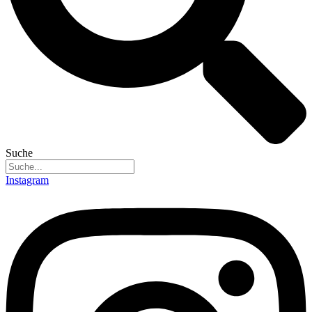
Suche
Instagram