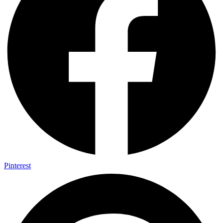
Pinterest