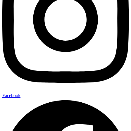
Facebook