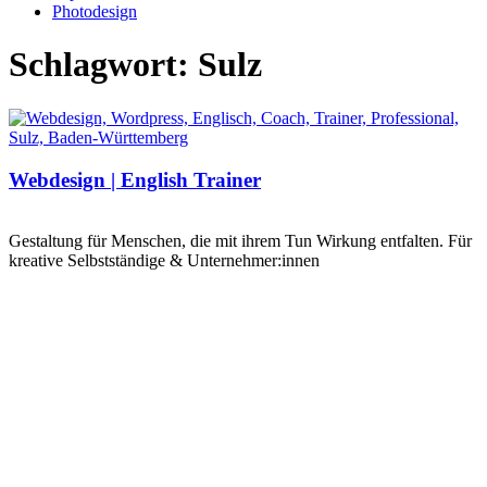
Photodesign
Schlagwort: Sulz
Webdesign | English Trainer
Gestaltung für Menschen, die mit ihrem Tun Wirkung entfalten. Für
kreative Selbstständige & Unternehmer:innen