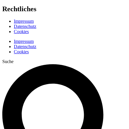
Rechtliches
Impressum
Datenschutz
Cookies
Impressum
Datenschutz
Cookies
Suche