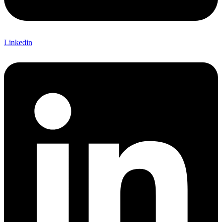
Linkedin