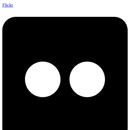
Flickr