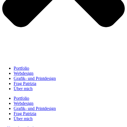
Portfolio
Webdesign
Grafik- und Printdesign
Frag Patrizia
Über mich
Portfolio
Webdesign
Grafik- und Printdesign
Frag Patrizia
Über mich