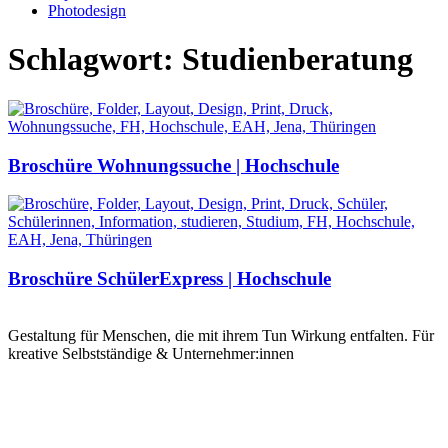
Photodesign
Schlagwort: Studienberatung
Broschüre Wohnungssuche | Hochschule
Broschüre SchülerExpress | Hochschule
Gestaltung für Menschen, die mit ihrem Tun Wirkung entfalten. Für
kreative Selbstständige & Unternehmer:innen