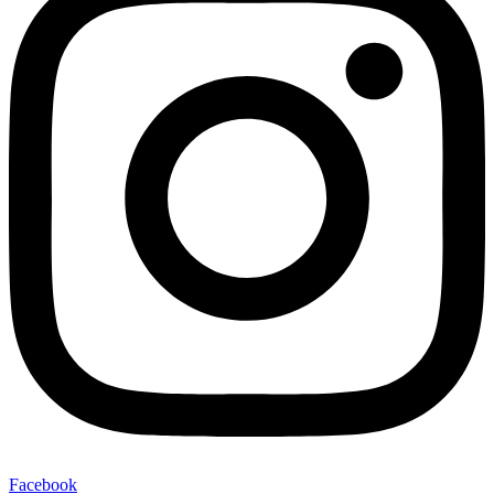
Facebook