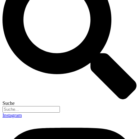
Suche
Instagram