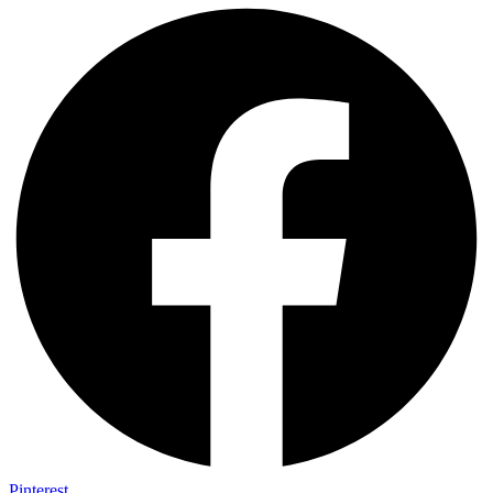
Pinterest