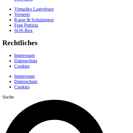
Virtuelles Lagerfeuer
Vernetzt
Kurse & Schulungen
Frag Patrizia
SOS-Box
Rechtliches
Impressum
Datenschutz
Cookies
Impressum
Datenschutz
Cookies
Suche