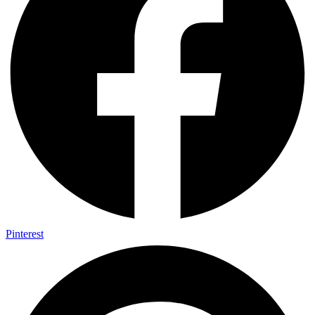
Pinterest