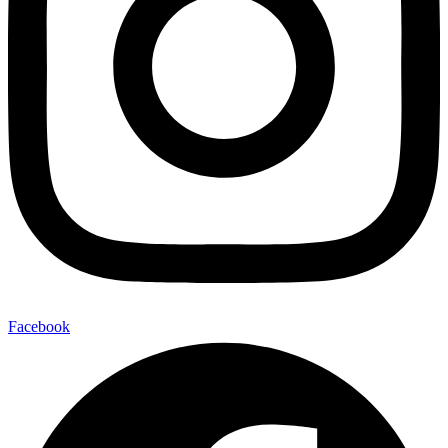
Facebook