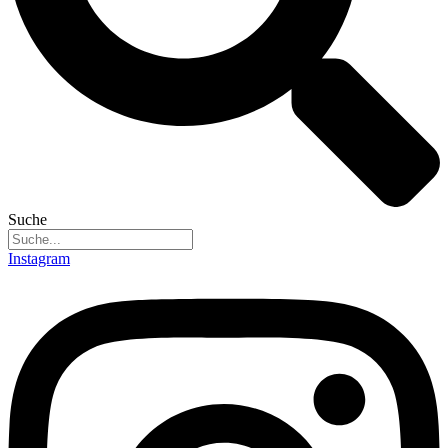
Suche
Instagram