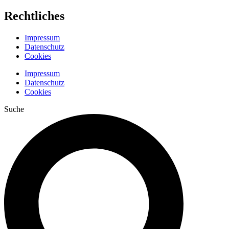
Rechtliches
Impressum
Datenschutz
Cookies
Impressum
Datenschutz
Cookies
Suche