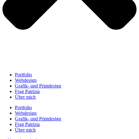
Portfolio
Webdesign
Grafik- und Printdesign
Frag Patrizia
Über mich
Portfolio
Webdesign
Grafik- und Printdesign
Frag Patrizia
Über mich