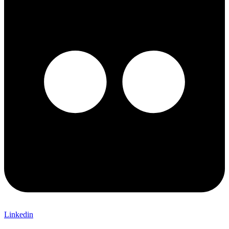
Linkedin