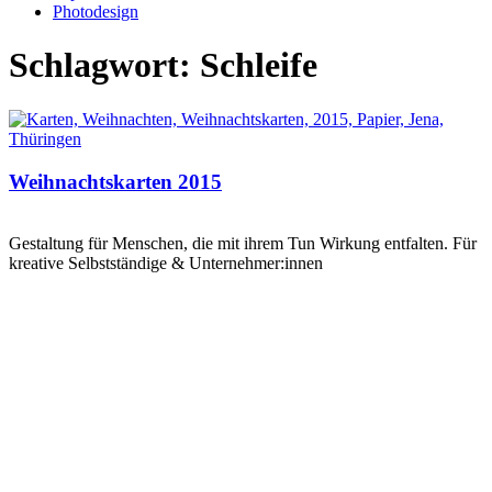
Photodesign
Schlagwort: Schleife
Weihnachtskarten 2015
Gestaltung für Menschen, die mit ihrem Tun Wirkung entfalten. Für
kreative Selbstständige & Unternehmer:innen