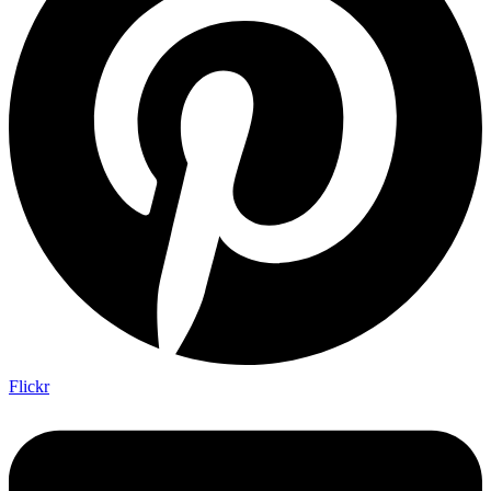
Flickr