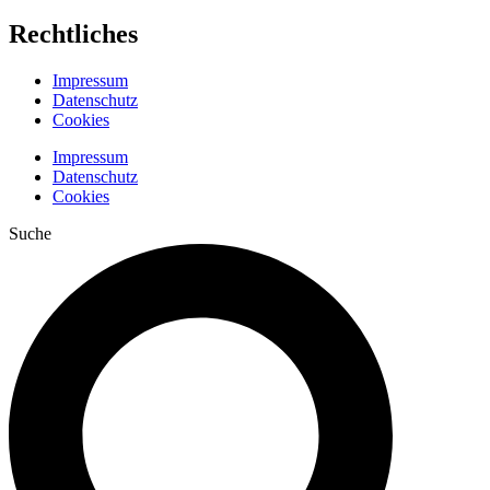
Rechtliches
Impressum
Datenschutz
Cookies
Impressum
Datenschutz
Cookies
Suche