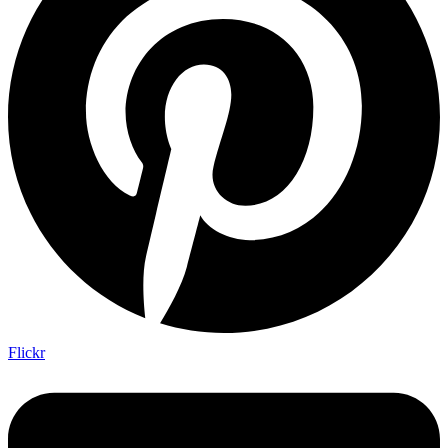
Flickr