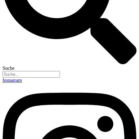
Suche
Instagram