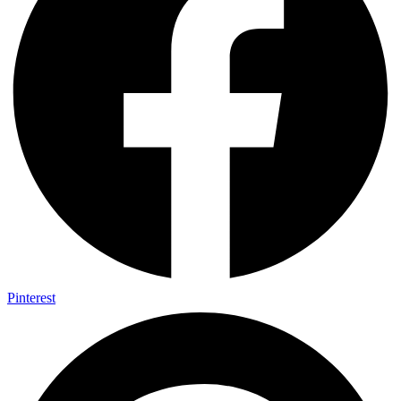
Pinterest