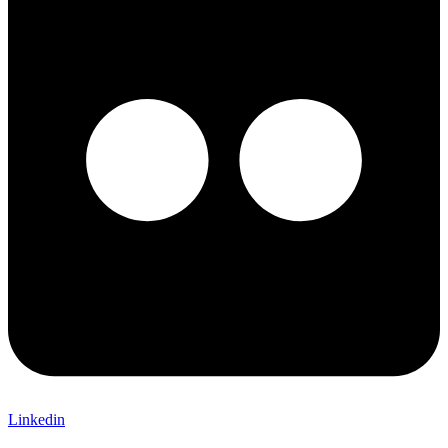
Linkedin