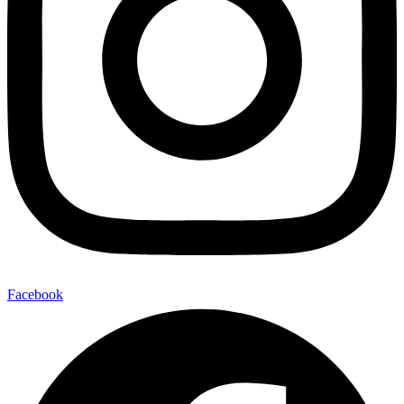
Facebook