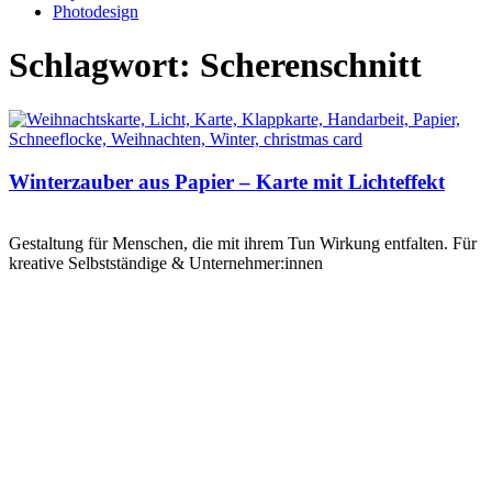
Photodesign
Schlagwort: Scherenschnitt
Winterzauber aus Papier – Karte mit Lichteffekt
Gestaltung für Menschen, die mit ihrem Tun Wirkung entfalten. Für
kreative Selbstständige & Unternehmer:innen