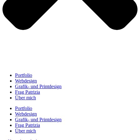
Portfolio
Webdesign
Grafik- und Printdesign
Frag Patrizia
Über mich
Portfolio
Webdesign
Grafik- und Printdesign
Frag Patrizia
Über mich