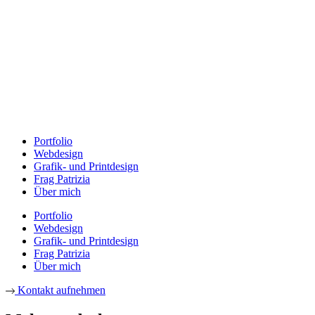
Portfolio
Webdesign
Grafik- und Printdesign
Frag Patrizia
Über mich
Portfolio
Webdesign
Grafik- und Printdesign
Frag Patrizia
Über mich
Kontakt aufnehmen