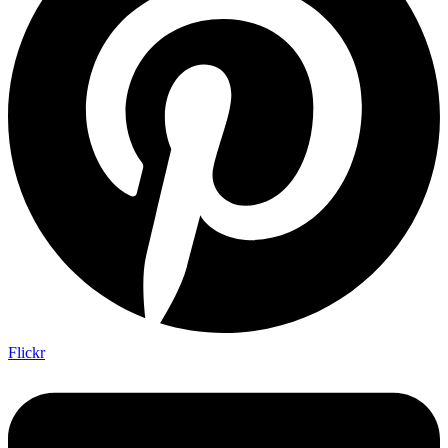
Flickr