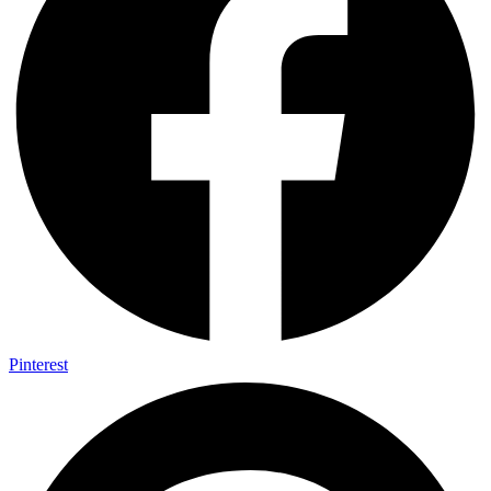
Pinterest