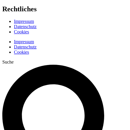
Rechtliches
Impressum
Datenschutz
Cookies
Impressum
Datenschutz
Cookies
Suche