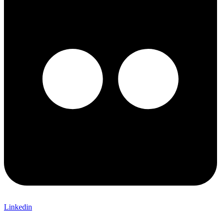
Linkedin