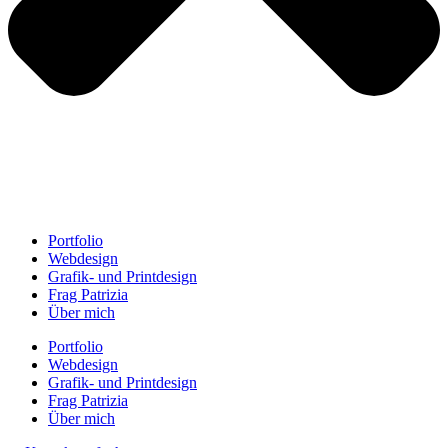
Portfolio
Webdesign
Grafik- und Printdesign
Frag Patrizia
Über mich
Portfolio
Webdesign
Grafik- und Printdesign
Frag Patrizia
Über mich