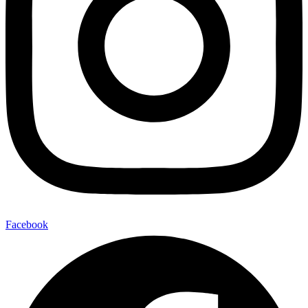
Facebook