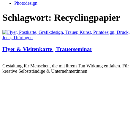
Photodesign
Schlagwort: Recyclingpapier
Flyer & Visitenkarte | Trauerseminar
Gestaltung für Menschen, die mit ihrem Tun Wirkung entfalten. Für
kreative Selbstständige & Unternehmer:innen