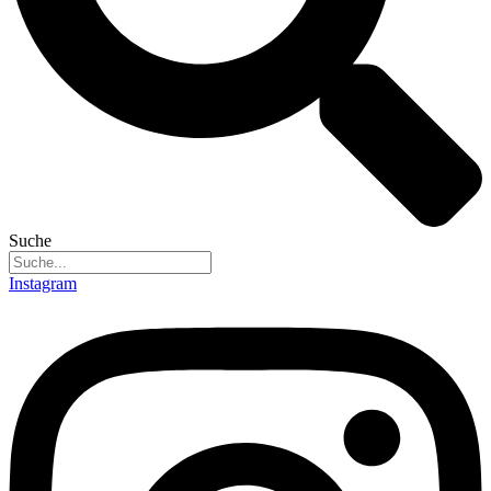
Suche
Instagram