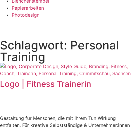
Bienchenstempel
Papierarbeiten
Photodesign
Schlagwort: Personal
Training
Logo | Fitness Trainerin
Gestaltung für Menschen, die mit ihrem Tun Wirkung
entfalten. Für kreative Selbstständige & Unternehmer:innen