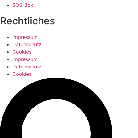
SOS-Box
Rechtliches
Impressum
Datenschutz
Cookies
Impressum
Datenschutz
Cookies