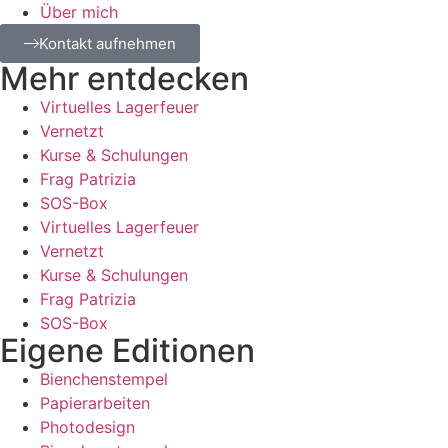
Über mich
Kontakt aufnehmen
Mehr entdecken
Virtuelles Lagerfeuer
Vernetzt
Kurse & Schulungen
Frag Patrizia
SOS-Box
Virtuelles Lagerfeuer
Vernetzt
Kurse & Schulungen
Frag Patrizia
SOS-Box
Eigene Editionen
Bienchenstempel
Papierarbeiten
Photodesign