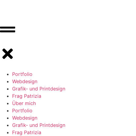
Portfolio
Webdesign
Grafik- und Printdesign
Frag Patrizia
Über mich
Portfolio
Webdesign
Grafik- und Printdesign
Frag Patrizia