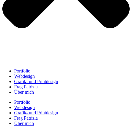
Portfolio
Webdesign
Grafik- und Printdesign
Frag Patrizia
Über mich
Portfolio
Webdesign
Grafik- und Printdesign
Frag Patrizia
Über mich