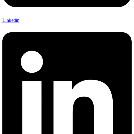
Linkedin