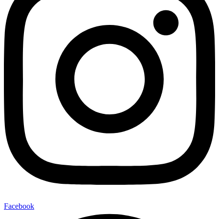
Facebook