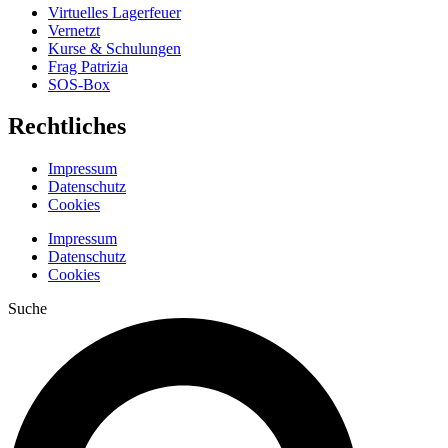
Virtuelles Lagerfeuer
Vernetzt
Kurse & Schulungen
Frag Patrizia
SOS-Box
Rechtliches
Impressum
Datenschutz
Cookies
Impressum
Datenschutz
Cookies
Suche