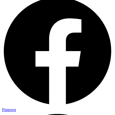
Pinterest