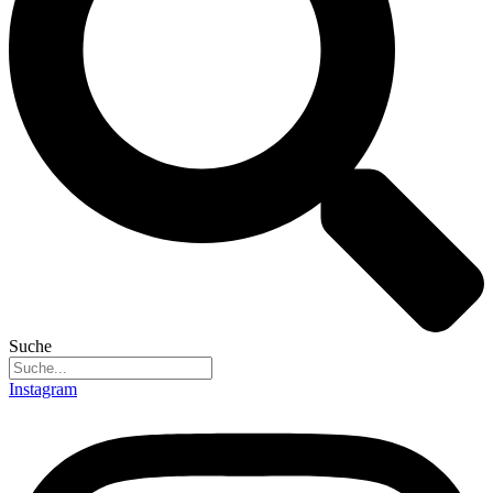
Suche
Instagram