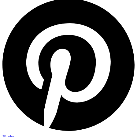
Flickr