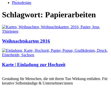
Photodesign
Schlagwort: Papierarbeiten
Weihnachtskarten 2016
Karte | Einladung zur Hochzeit
Gestaltung für Menschen, die mit ihrem Tun Wirkung entfalten. Für
kreative Selbstständige & Unternehmer:innen