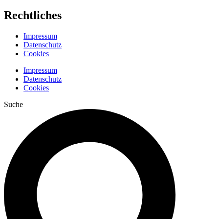
Rechtliches
Impressum
Datenschutz
Cookies
Impressum
Datenschutz
Cookies
Suche