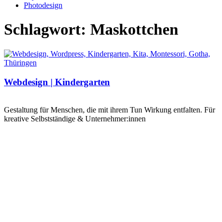
Photodesign
Schlagwort: Maskottchen
Webdesign | Kindergarten
Gestaltung für Menschen, die mit ihrem Tun Wirkung entfalten. Für
kreative Selbstständige & Unternehmer:innen