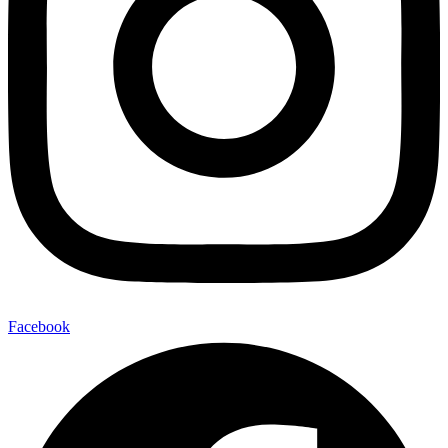
Facebook