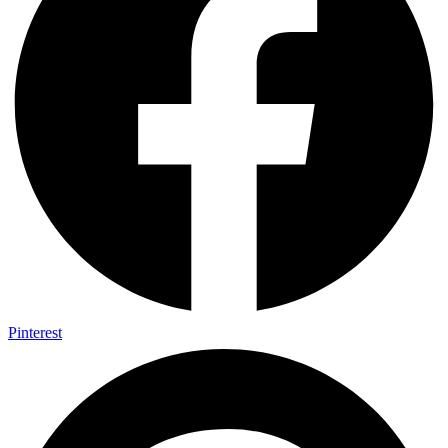
Pinterest