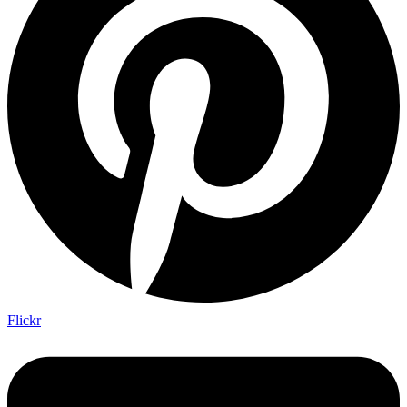
Flickr