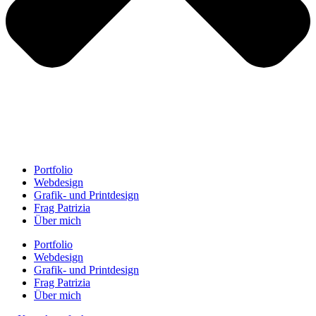
Portfolio
Webdesign
Grafik- und Printdesign
Frag Patrizia
Über mich
Portfolio
Webdesign
Grafik- und Printdesign
Frag Patrizia
Über mich