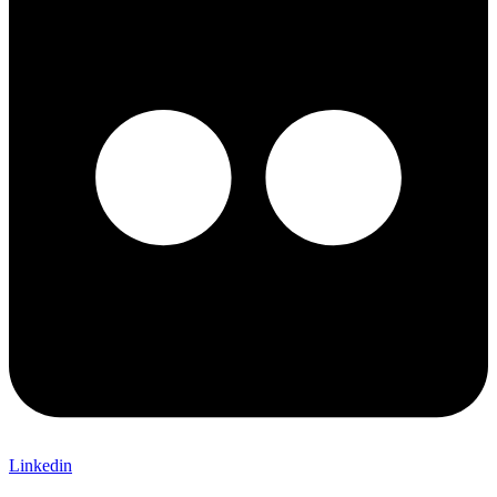
Linkedin