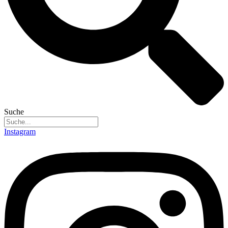
Suche
Instagram