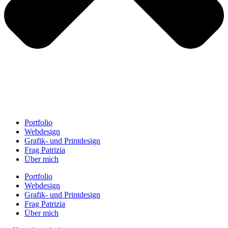
Portfolio
Webdesign
Grafik- und Printdesign
Frag Patrizia
Über mich
Portfolio
Webdesign
Grafik- und Printdesign
Frag Patrizia
Über mich