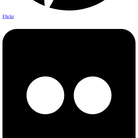
Flickr