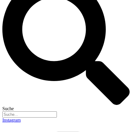
Suche
Instagram