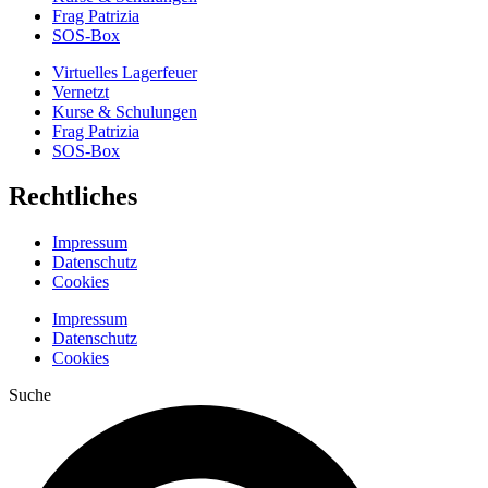
Frag Patrizia
SOS-Box
Virtuelles Lagerfeuer
Vernetzt
Kurse & Schulungen
Frag Patrizia
SOS-Box
Rechtliches
Impressum
Datenschutz
Cookies
Impressum
Datenschutz
Cookies
Suche