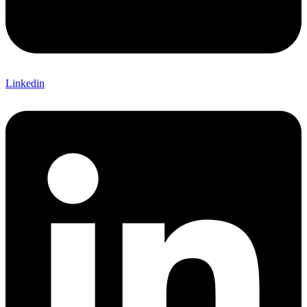
Linkedin