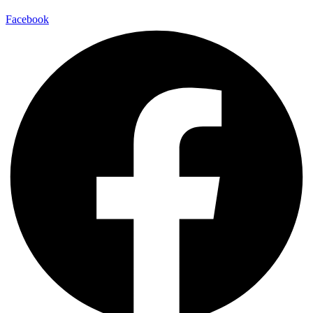
Facebook