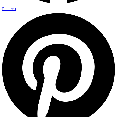
Pinterest