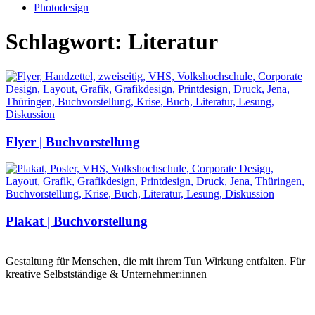
Photodesign
Schlagwort: Literatur
Flyer | Buchvorstellung
Plakat | Buchvorstellung
Gestaltung für Menschen, die mit ihrem Tun Wirkung entfalten. Für
kreative Selbstständige & Unternehmer:innen