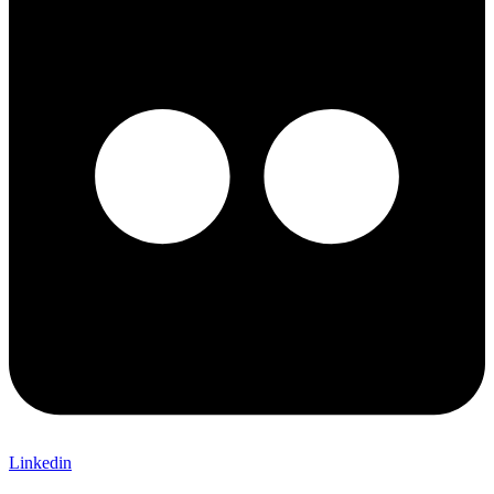
Linkedin