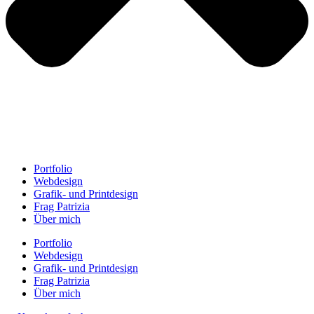
Portfolio
Webdesign
Grafik- und Printdesign
Frag Patrizia
Über mich
Portfolio
Webdesign
Grafik- und Printdesign
Frag Patrizia
Über mich