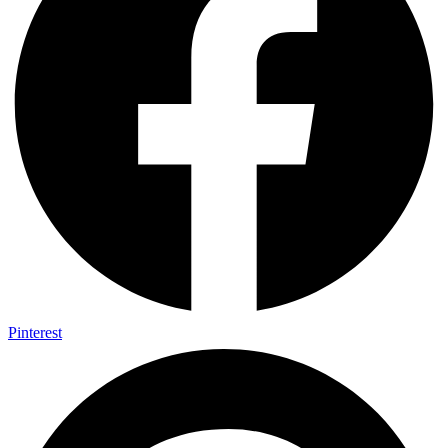
Pinterest