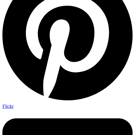
Flickr