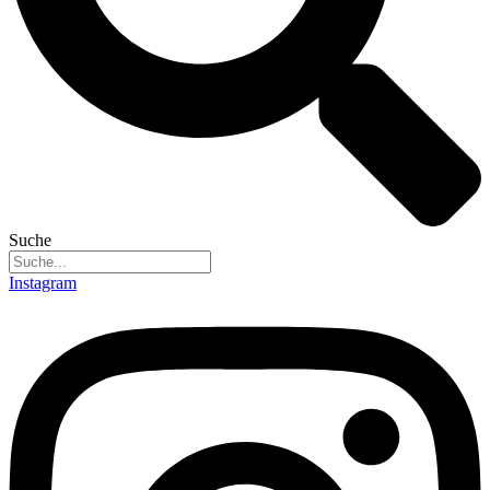
Suche
Instagram