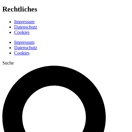
Rechtliches
Impressum
Datenschutz
Cookies
Impressum
Datenschutz
Cookies
Suche