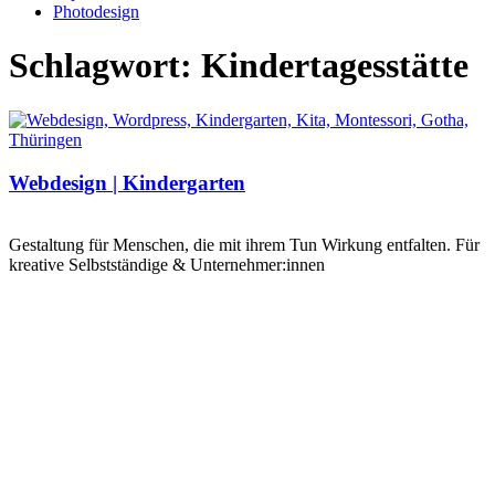
Photodesign
Schlagwort: Kindertagesstätte
Webdesign | Kindergarten
Gestaltung für Menschen, die mit ihrem Tun Wirkung entfalten. Für
kreative Selbstständige & Unternehmer:innen