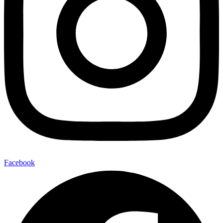
Facebook