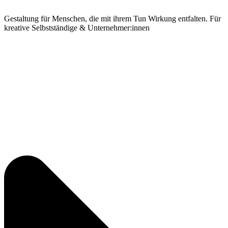
Gestaltung für Menschen, die mit ihrem Tun Wirkung entfalten. Für
kreative Selbstständige & Unternehmer:innen