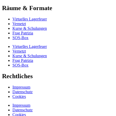
Räume & Formate
Virtuelles Lagerfeuer
Vernetzt
Kurse & Schulungen
Frag Patrizia
SOS-Box
Virtuelles Lagerfeuer
Vernetzt
Kurse & Schulungen
Frag Patrizia
SOS-Box
Rechtliches
Impressum
Datenschutz
Cookies
Impressum
Datenschutz
Cookies