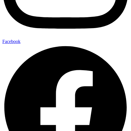
Facebook