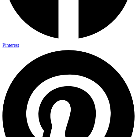
Pinterest