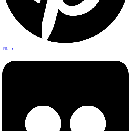
Flickr