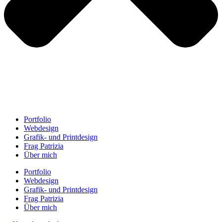
Portfolio
Webdesign
Grafik- und Printdesign
Frag Patrizia
Über mich
Portfolio
Webdesign
Grafik- und Printdesign
Frag Patrizia
Über mich