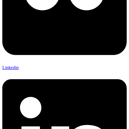
Linkedin