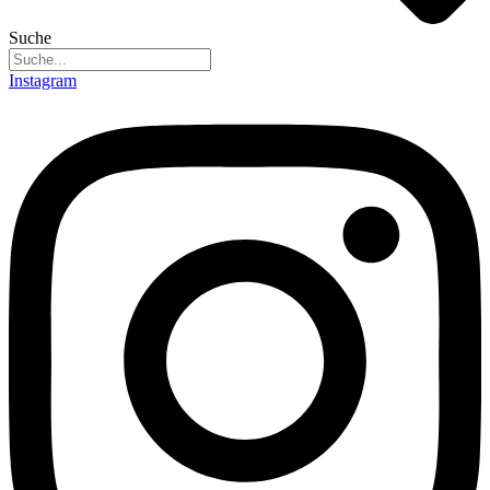
Suche
Instagram