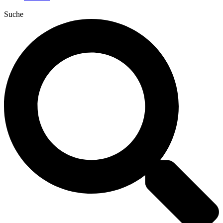
Suche