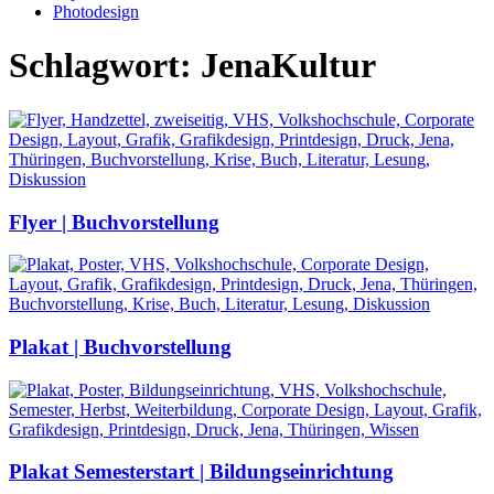
Photodesign
Schlagwort: JenaKultur
Flyer | Buchvorstellung
Plakat | Buchvorstellung
Plakat Semesterstart | Bildungseinrichtung