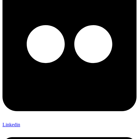
Linkedin