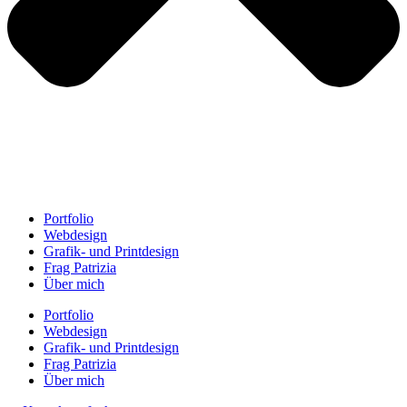
Portfolio
Webdesign
Grafik- und Printdesign
Frag Patrizia
Über mich
Portfolio
Webdesign
Grafik- und Printdesign
Frag Patrizia
Über mich