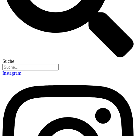
Suche
Instagram