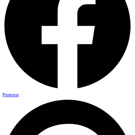
Pinterest