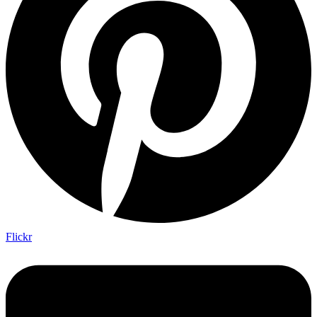
Flickr