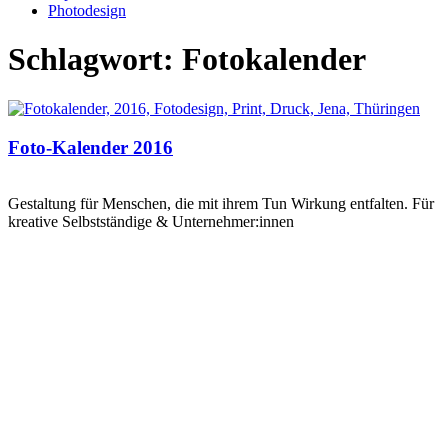
Photodesign
Schlagwort: Fotokalender
Foto-Kalender 2016
Gestaltung für Menschen, die mit ihrem Tun Wirkung entfalten. Für
kreative Selbstständige & Unternehmer:innen