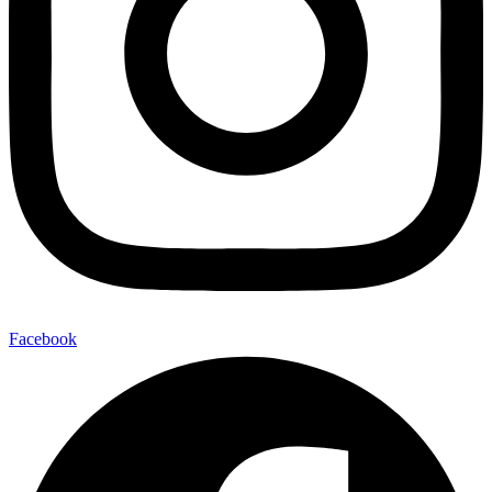
Facebook