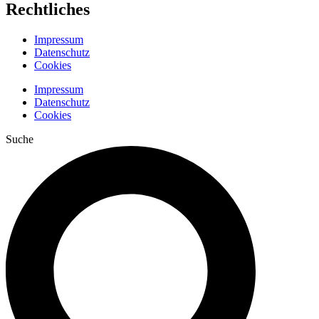
Rechtliches
Impressum
Datenschutz
Cookies
Impressum
Datenschutz
Cookies
Suche