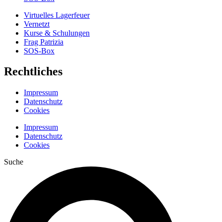
Virtuelles Lagerfeuer
Vernetzt
Kurse & Schulungen
Frag Patrizia
SOS-Box
Rechtliches
Impressum
Datenschutz
Cookies
Impressum
Datenschutz
Cookies
Suche