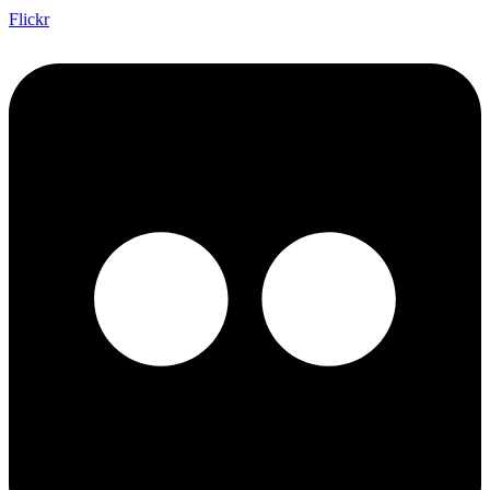
Flickr