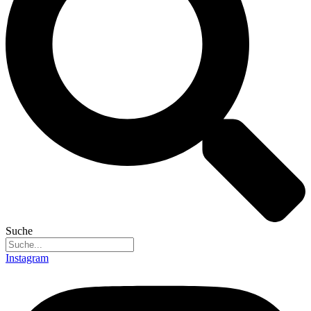
Suche
Instagram