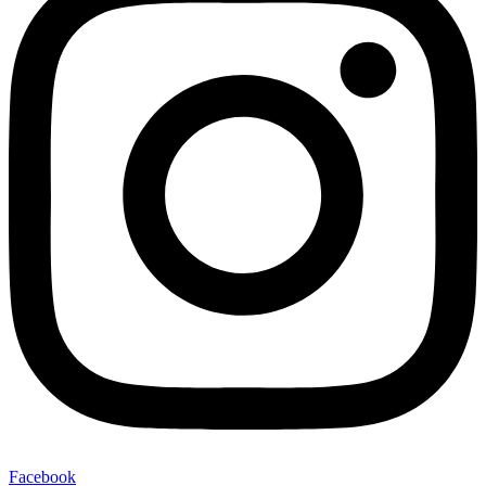
Facebook