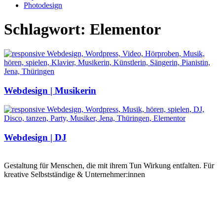
Photodesign
Schlagwort: Elementor
Webdesign | Musikerin
Webdesign | DJ
Gestaltung für Menschen, die mit ihrem Tun Wirkung entfalten. Für
kreative Selbstständige & Unternehmer:innen