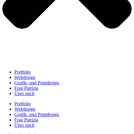
Portfolio
Webdesign
Grafik- und Printdesign
Frag Patrizia
Über mich
Portfolio
Webdesign
Grafik- und Printdesign
Frag Patrizia
Über mich