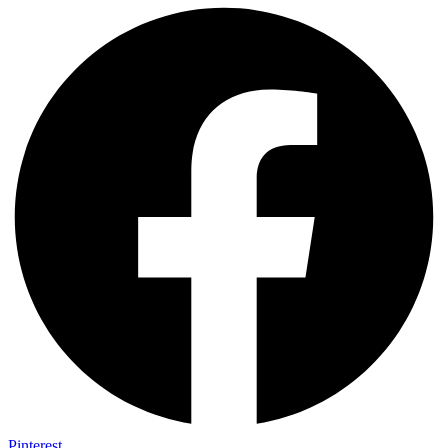
Pinterest