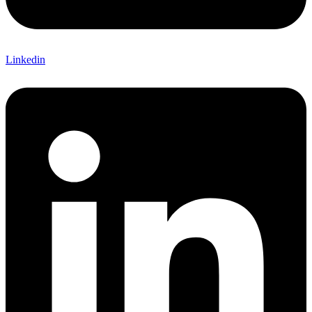
Linkedin