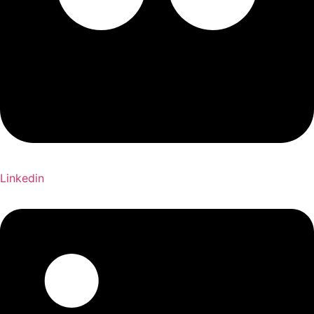
Linkedin