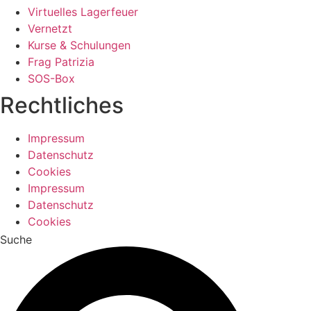
Virtuelles Lagerfeuer
Vernetzt
Kurse & Schulungen
Frag Patrizia
SOS-Box
Rechtliches
Impressum
Datenschutz
Cookies
Impressum
Datenschutz
Cookies
Suche