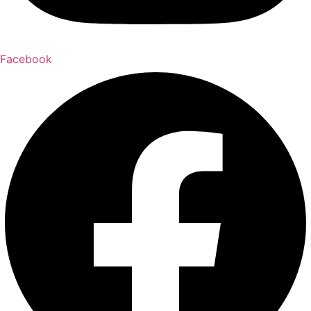
Facebook