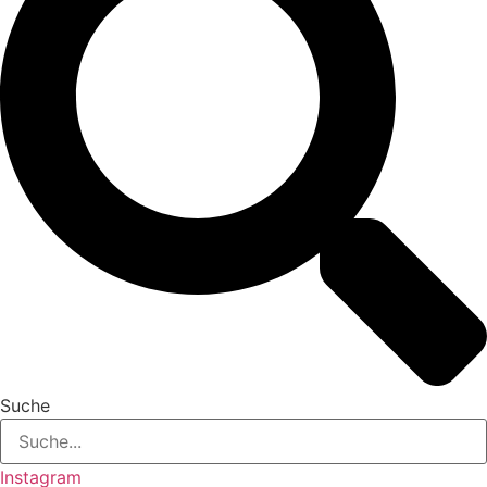
Suche
Instagram