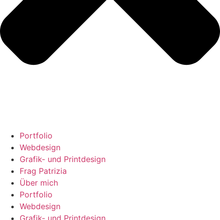
Portfolio
Webdesign
Grafik- und Printdesign
Frag Patrizia
Über mich
Portfolio
Webdesign
Grafik- und Printdesign