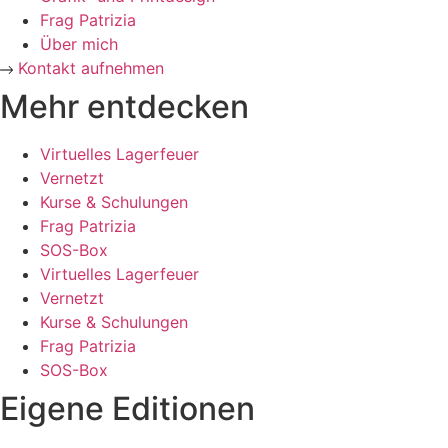
Frag Patrizia
Über mich
Kontakt aufnehmen
Mehr entdecken
Virtuelles Lagerfeuer
Vernetzt
Kurse & Schulungen
Frag Patrizia
SOS-Box
Virtuelles Lagerfeuer
Vernetzt
Kurse & Schulungen
Frag Patrizia
SOS-Box
Eigene Editionen