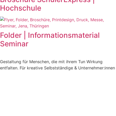
Hochschule
Folder | Informationsmaterial
Seminar
Gestaltung für Menschen, die mit ihrem Tun Wirkung
entfalten. Für kreative Selbstständige & Unternehmer:innen