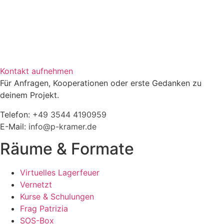
Kontakt aufnehmen
Für Anfragen, Kooperationen oder erste Gedanken zu
deinem Projekt.
Telefon:
+49 3544 4190959‬
E-Mail:
info@p-kramer.de
Räume & Formate
Virtuelles Lagerfeuer
Vernetzt
Kurse & Schulungen
Frag Patrizia
SOS-Box