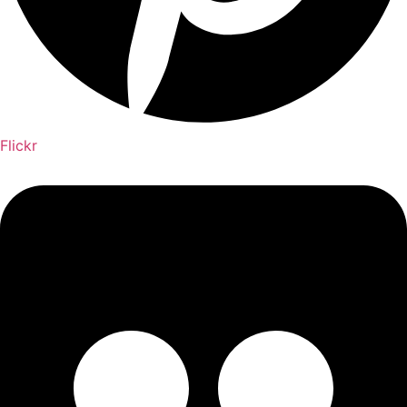
Flickr