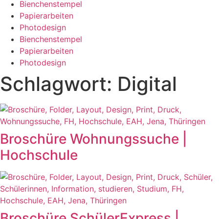
Bienchenstempel
Papierarbeiten
Photodesign
Bienchenstempel
Papierarbeiten
Photodesign
Schlagwort: Digital
Broschüre Wohnungssuche |
Hochschule
Broschüre SchülerExpress |