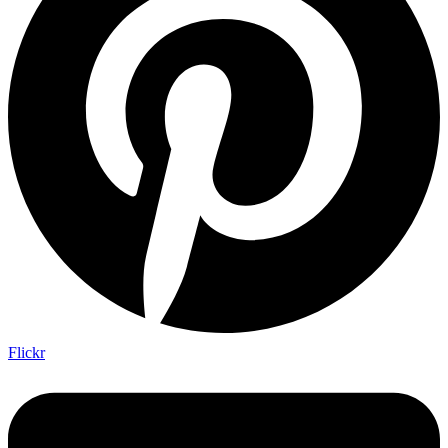
Flickr