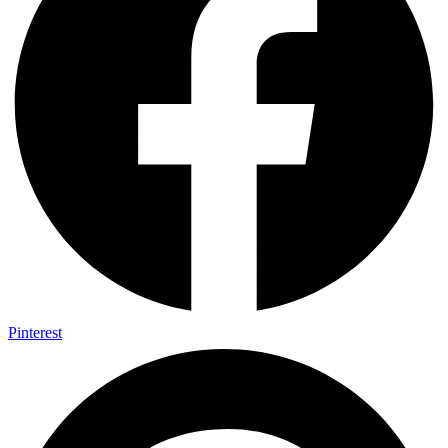
Pinterest