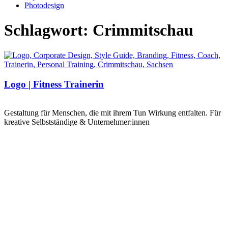
Photodesign
Schlagwort: Crimmitschau
Logo | Fitness Trainerin
Gestaltung für Menschen, die mit ihrem Tun Wirkung entfalten. Für
kreative Selbstständige & Unternehmer:innen