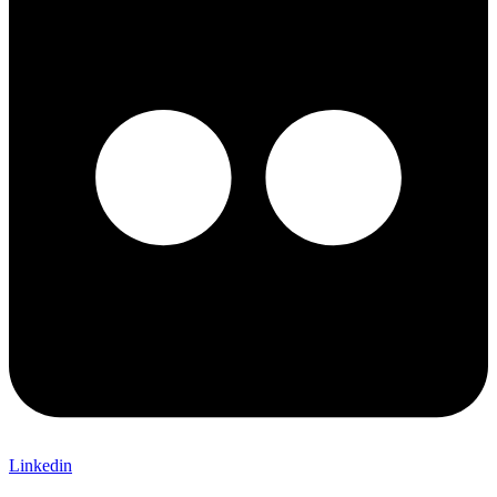
Linkedin