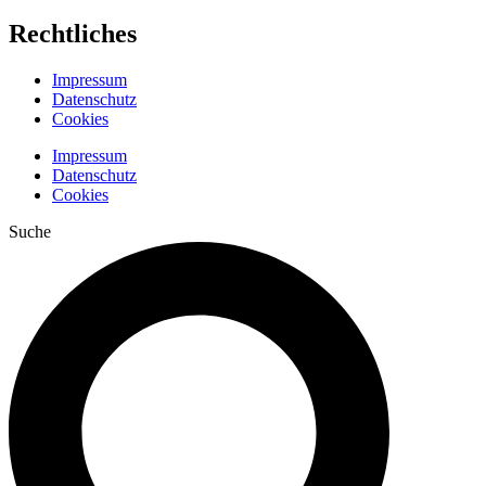
Rechtliches
Impressum
Datenschutz
Cookies
Impressum
Datenschutz
Cookies
Suche