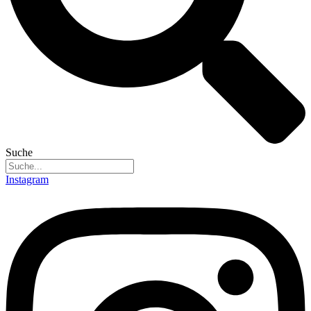
Suche
Instagram