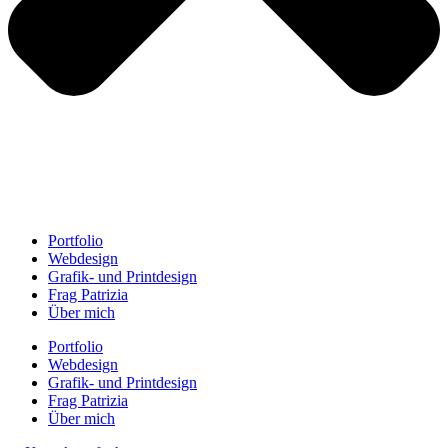
Portfolio
Webdesign
Grafik- und Printdesign
Frag Patrizia
Über mich
Portfolio
Webdesign
Grafik- und Printdesign
Frag Patrizia
Über mich