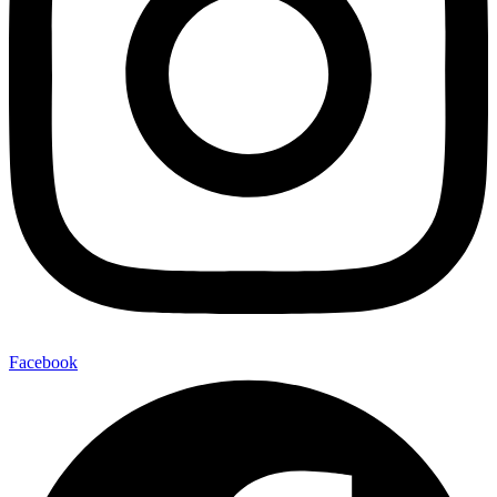
Facebook