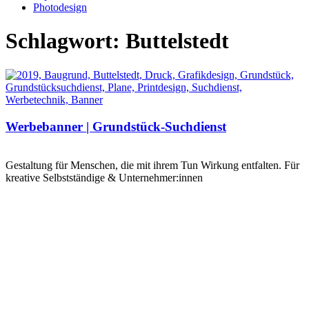
Photodesign
Schlagwort: Buttelstedt
Werbebanner | Grundstück-Suchdienst
Gestaltung für Menschen, die mit ihrem Tun Wirkung entfalten. Für
kreative Selbstständige & Unternehmer:innen