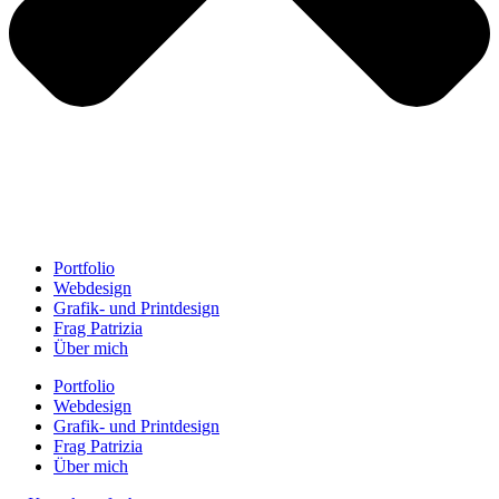
Portfolio
Webdesign
Grafik- und Printdesign
Frag Patrizia
Über mich
Portfolio
Webdesign
Grafik- und Printdesign
Frag Patrizia
Über mich