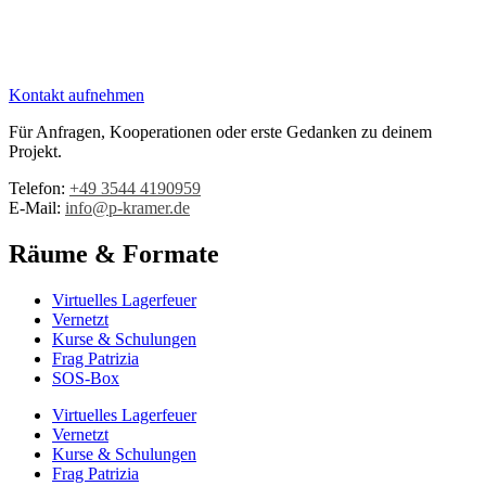
Kontakt aufnehmen
Für Anfragen, Kooperationen oder erste Gedanken zu deinem
Projekt.
Telefon:
+49 3544 4190959‬
E-Mail:
info@p-kramer.de
Räume & Formate
Virtuelles Lagerfeuer
Vernetzt
Kurse & Schulungen
Frag Patrizia
SOS-Box
Virtuelles Lagerfeuer
Vernetzt
Kurse & Schulungen
Frag Patrizia