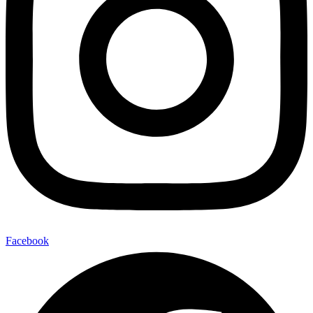
Facebook