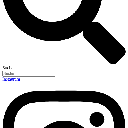
Suche
Instagram