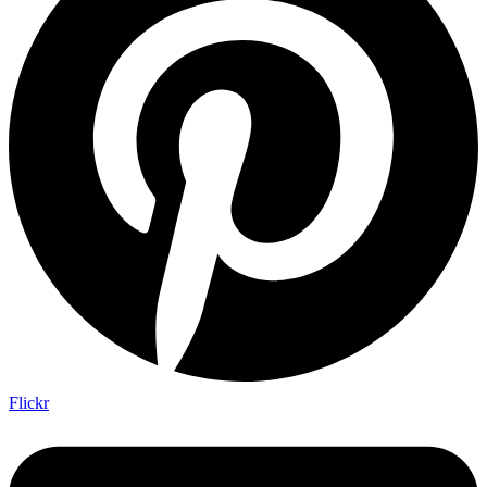
Flickr