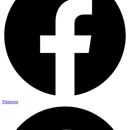
Pinterest