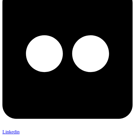
Linkedin