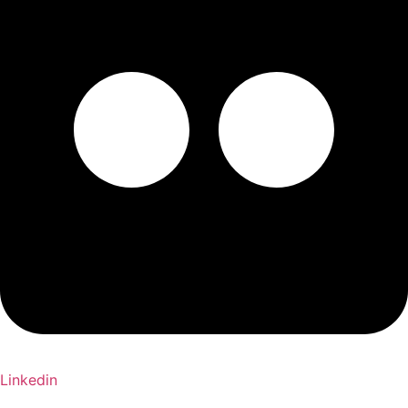
Linkedin