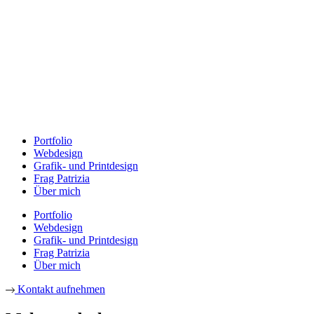
Portfolio
Webdesign
Grafik- und Printdesign
Frag Patrizia
Über mich
Portfolio
Webdesign
Grafik- und Printdesign
Frag Patrizia
Über mich
Kontakt aufnehmen