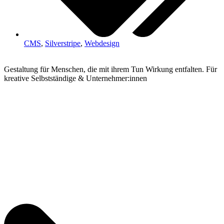
CMS
,
Silverstripe
,
Webdesign
Gestaltung für Menschen, die mit ihrem Tun Wirkung entfalten. Für
kreative Selbstständige & Unternehmer:innen