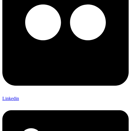
Linkedin