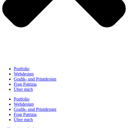
Portfolio
Webdesign
Grafik- und Printdesign
Frag Patrizia
Über mich
Portfolio
Webdesign
Grafik- und Printdesign
Frag Patrizia
Über mich