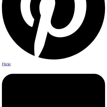
Flickr