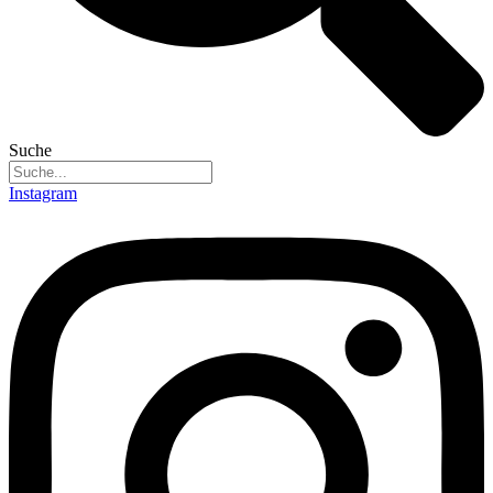
Suche
Instagram