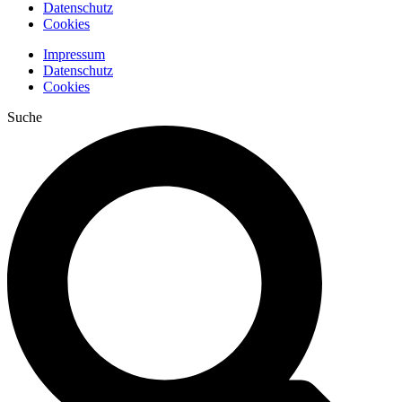
Datenschutz
Cookies
Impressum
Datenschutz
Cookies
Suche