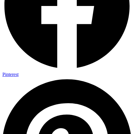
Pinterest