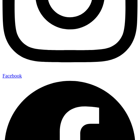
Facebook