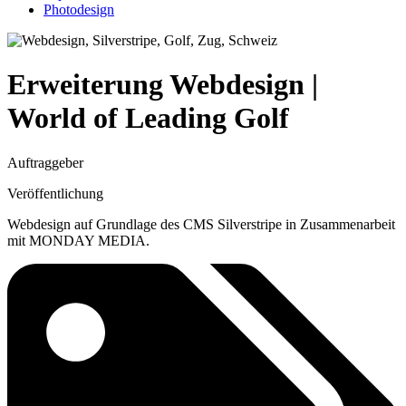
Photodesign
Erweiterung Webdesign |
World of Leading Golf
Auftraggeber
Veröffentlichung
Webdesign auf Grundlage des CMS Silverstripe in Zusammenarbeit
mit MONDAY MEDIA.