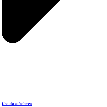
Kontakt aufnehmen